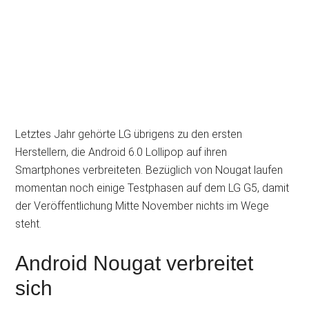
Letztes Jahr gehörte LG übrigens zu den ersten
Herstellern, die Android 6.0 Lollipop auf ihren
Smartphones verbreiteten. Bezüglich von Nougat laufen
momentan noch einige Testphasen auf dem LG G5, damit
der Veröffentlichung Mitte November nichts im Wege
steht.
Android Nougat verbreitet
sich