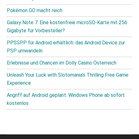
Pokémon GO macht reich
Galaxy Note 7: Eine kostenfreie microSD-Karte mit 256
Gigabyte für Vorbesteller?
PPSSPP für Android erhältlich: das Android Device zur
PSP umwandeln
Erlebnisse und Chancen im Dolly Casino Österreich
Unleash Your Luck with Slotomania's Thrilling Free Game
Experience
Angriff auf Android geplant: Windows Phone ab sofort
kostenlos