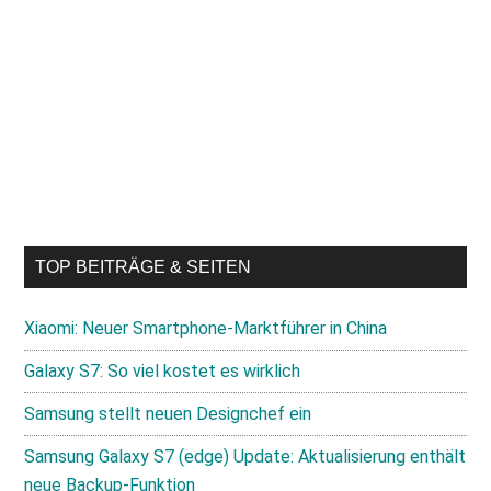
TOP BEITRÄGE & SEITEN
Xiaomi: Neuer Smartphone-Marktführer in China
Galaxy S7: So viel kostet es wirklich
Samsung stellt neuen Designchef ein
Samsung Galaxy S7 (edge) Update: Aktualisierung enthält
neue Backup-Funktion