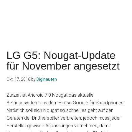
LG G5: Nougat-Update
für November angesetzt
Okt. 17, 2016
by
Diginauten
Zurzeit ist Android 7.0 Nougat das aktuelle
Betriebssystem aus dem Hause Google für Smartphones.
Natürlich soll sich Nougat so schnell es geht auf den
Geräten der Dritthersteller verbreiten, jedoch muss jeder
Hersteller gewisse Anpassungen vornehmen, damit