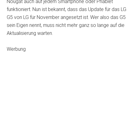
Nougat auch auf jedem Smartphone oder Phablet
funktioniert. Nun ist bekannt, dass das Update für das LG
G5 von LG für November angesetzt ist. Wer also das G5
sein Eigen nennt, muss nicht mehr ganz so lange auf die
Aktualisierung warten.
Werbung