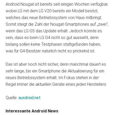
Android Nougat ist bereits seit einigen Wochen verfügbar,
wobei LG mit dem LG V20 bereits ein Modell besitzt,
welches das neue Betriebssystem von Haus mitbringt.
Somit steigt die Zahl der Nougat-Smartphones auf „zwei“,
wenn das LG G5 das Update erhält. Jedoch könnte es
sein, dass es beim LG G4 nicht so gut aussieht, denn
bislang sollen keine Testphasen stattgefunden haben,
was für G4-Besitzer natürlich nicht so prickelnd ist.
Das ist aber noch nicht sicher, denn manchmal dauert es
sehr lange, bis ein Smartphone die Aktualisierung für ein
neues Betriebssystem erhält. Im Fokus stehen in der
Regel immer die aktuellen Geräte eines jeden Herstellers.
Quelle:
ausdroid.net
Interessante Android News