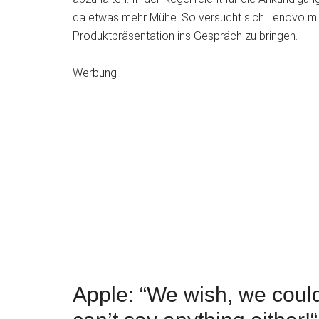
da etwas mehr Mühe. So versucht sich Lenovo mit
Produktpräsentation ins Gespräch zu bringen.
Werbung
Apple: “We wish, we coul