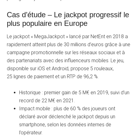
Cas d’étude – Le jackpot progressif le
plus populaire en Europe
Le jackpot « MegaJackpot » lancé par NetEnt en 2018 a
rapidement atteint plus de 30 millions d’euros grâce à une
campagne promotionnelle sur les réseaux sociaux et à
des partenariats avec des influenceurs mobiles. Le jeu,
disponible sur iOS et Android, propose 5 rouleaux,
25 lignes de paiement et un RTP de 96,2 %.
Historique : premier gain de 5 M€ en 2019, suivi d’un
record de 22 M€ en 2021.
Impact mobile : plus de 60 % des joueurs ont
déclaré avoir déclenché le jackpot depuis un
smartphone, selon les données internes de
l’opérateur.