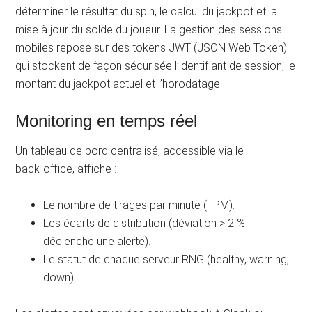
déterminer le résultat du spin, le calcul du jackpot et la
mise à jour du solde du joueur. La gestion des sessions
mobiles repose sur des tokens JWT (JSON Web Token)
qui stockent de façon sécurisée l’identifiant de session, le
montant du jackpot actuel et l’horodatage.
Monitoring en temps réel
Un tableau de bord centralisé, accessible via le
back‑office, affiche :
Le nombre de tirages par minute (TPM).
Les écarts de distribution (déviation > 2 %
déclenche une alerte).
Le statut de chaque serveur RNG (healthy, warning,
down).