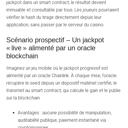
jackpot dans un smart contract, le résultat devient
immuable et consultable par tous. Les joueurs pourraient
vérifier le hash du tirage directement depuis leur
application, sans passer par le serveur du casino.
Scénario prospectif – Un jackpot
« live » alimenté par un oracle
blockchain
Imaginez un jeu mobile où le jackpot progressif est
alimenté par un oracle Chainlink. À chaque mise, l’oracle
récupère le seed depuis un dispositif matériel certifié, le
transmet au smart contract, qui calcule le gain et le publie
sur la blockchain.
Avantages : aucune possibilité de manipulation,
auditabilité publique, paiement instantané via
cryptomonnaie.