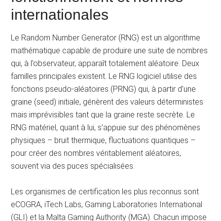
internationales
Le Random Number Generator (RNG) est un algorithme
mathématique capable de produire une suite de nombres
qui, à l’observateur, apparaît totalement aléatoire. Deux
familles principales existent. Le RNG logiciel utilise des
fonctions pseudo‑aléatoires (PRNG) qui, à partir d’une
graine (seed) initiale, génèrent des valeurs déterministes
mais imprévisibles tant que la graine reste secrète. Le
RNG matériel, quant à lui, s’appuie sur des phénomènes
physiques – bruit thermique, fluctuations quantiques –
pour créer des nombres véritablement aléatoires,
souvent via des puces spécialisées.
Les organismes de certification les plus reconnus sont
eCOGRA, iTech Labs, Gaming Laboratories International
(GLI) et la Malta Gaming Authority (MGA). Chacun impose