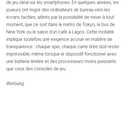
de jeu idéal sur les smartphones. En quelques années, les
joueurs ont migré des ordinateurs de bureau vers les
écrans tactiles, attirés par la possibilité de miser à tout
moment, que ce soit dans le métro de Tokyo, le bus de
New York ou le salon d’un café à Lagos. Cette mobilité
implique toutefois une exigence accrue en matière de
transparence : chaque spin, chaque carte tirée doit rester
imprévisible, même lorsque le dispositif fonctionne avec
une batterie limitée et des processeurs moins puissants
que ceux des consoles de jeu.
Werbung