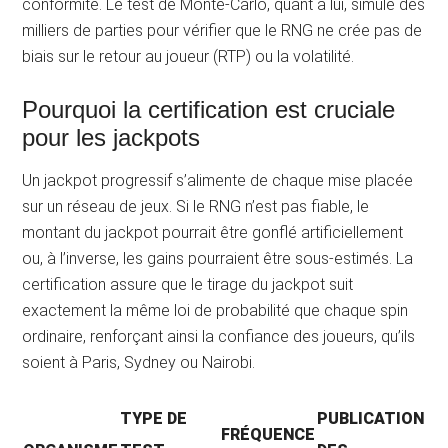
conformité. Le test de Monte‑Carlo, quant à lui, simule des
milliers de parties pour vérifier que le RNG ne crée pas de
biais sur le retour au joueur (RTP) ou la volatilité.
Pourquoi la certification est cruciale
pour les jackpots
Un jackpot progressif s’alimente de chaque mise placée
sur un réseau de jeux. Si le RNG n’est pas fiable, le
montant du jackpot pourrait être gonflé artificiellement
ou, à l’inverse, les gains pourraient être sous‑estimés. La
certification assure que le tirage du jackpot suit
exactement la même loi de probabilité que chaque spin
ordinaire, renforçant ainsi la confiance des joueurs, qu’ils
soient à Paris, Sydney ou Nairobi.
TYPE DE
PUBLICATION
FRÉQUENCE