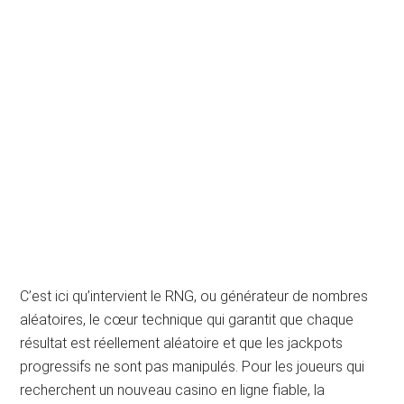
C’est ici qu’intervient le RNG, ou générateur de nombres
aléatoires, le cœur technique qui garantit que chaque
résultat est réellement aléatoire et que les jackpots
progressifs ne sont pas manipulés. Pour les joueurs qui
recherchent un nouveau casino en ligne fiable, la