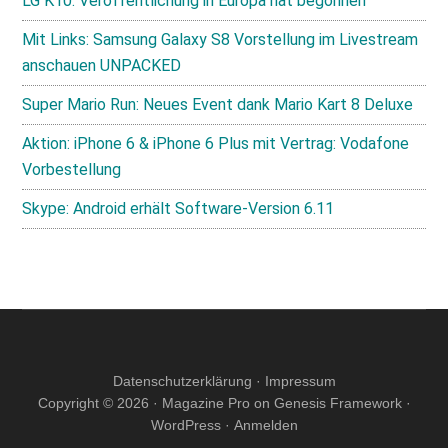
LG K10: Veröffentlichung in Europa hat begonnen
Mit Links: Samsung Galaxy S8 Vorstellung im Livestream
anschauen UNPACKED
Super Mario Run: Neues Event dank Mario Kart 8 Deluxe
Aktion: iPhone 6 & iPhone 6 Plus mit Vertrag: Vodafone
Vorbestellung
Skype: Android erhält Software-Version 6.11
Datenschutzerklärung
·
Impressum
Copyright © 2026 ·
Magazine Pro
on
Genesis Framework
·
WordPress
·
Anmelden