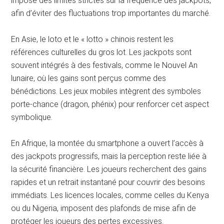
impose des limites strictes sur la fréquence des jackpots,
afin d’éviter des fluctuations trop importantes du marché.
En Asie, le loto et le « lotto » chinois restent les
références culturelles du gros lot. Les jackpots sont
souvent intégrés à des festivals, comme le Nouvel An
lunaire, où les gains sont perçus comme des
bénédictions. Les jeux mobiles intègrent des symboles
porte‑chance (dragon, phénix) pour renforcer cet aspect
symbolique.
En Afrique, la montée du smartphone a ouvert l’accès à
des jackpots progressifs, mais la perception reste liée à
la sécurité financière. Les joueurs recherchent des gains
rapides et un retrait instantané pour couvrir des besoins
immédiats. Les licences locales, comme celles du Kenya
ou du Nigeria, imposent des plafonds de mise afin de
protéger les joueurs des pertes excessives.