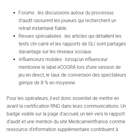
Forums : les discussions autour du processus
d’audit rassurent les joueurs qui recherchent un
retrait instantané fiable.
Revues spécialisées : les articles qui détaillent les
tests chi‑carré et les rapports de GLI sont partagés
davantage sur les réseaux sociaux.
Influenceurs mobiles : lorsqu’un influenceur
mentionne le label eCOGRA lors d’une session de
jeu en direct, le taux de conversion des spectateurs
grimpe de 8 % en moyenne.
Pour les opérateurs, il est donc essentiel de mettre en
avant la certification RNG dans leurs communications. Un
badge visible sur la page d’accueil, un lien vers le rapport
d’audit et une mention du site Medicamentfrance comme
ressource d’information supplémentaire contribuent à