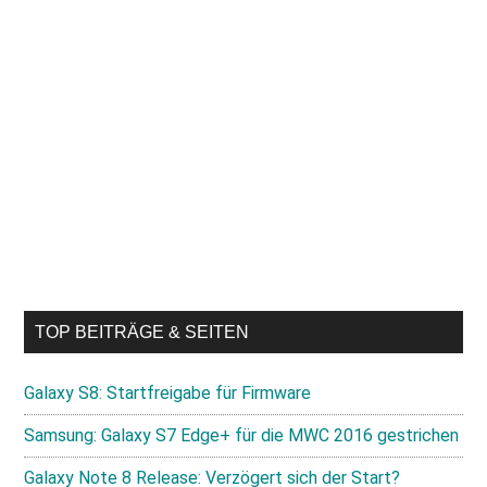
TOP BEITRÄGE & SEITEN
Galaxy S8: Startfreigabe für Firmware
Samsung: Galaxy S7 Edge+ für die MWC 2016 gestrichen
Galaxy Note 8 Release: Verzögert sich der Start?