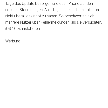
Tage das Update besorgen und euer iPhone auf den
neusten Stand bringen. Allerdings scheint die Installation
nicht überall geklappt zu haben. So beschwerten sich
mehrere Nutzer über Fehlermeldungen, als sie versuchten,
iOS 10 zu installieren.
Werbung