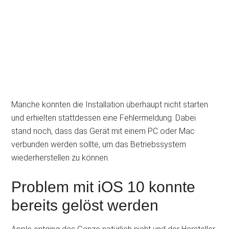
Manche konnten die Installation überhaupt nicht starten
und erhielten stattdessen eine Fehlermeldung. Dabei
stand noch, dass das Gerät mit einem PC oder Mac
verbunden werden sollte, um das Betriebssystem
wiederherstellen zu können.
Problem mit iOS 10 konnte
bereits gelöst werden