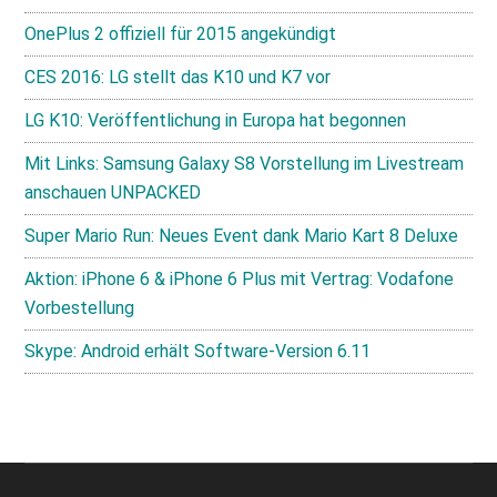
OnePlus 2 offiziell für 2015 angekündigt
CES 2016: LG stellt das K10 und K7 vor
LG K10: Veröffentlichung in Europa hat begonnen
Mit Links: Samsung Galaxy S8 Vorstellung im Livestream
anschauen UNPACKED
Super Mario Run: Neues Event dank Mario Kart 8 Deluxe
Aktion: iPhone 6 & iPhone 6 Plus mit Vertrag: Vodafone
Vorbestellung
Skype: Android erhält Software-Version 6.11