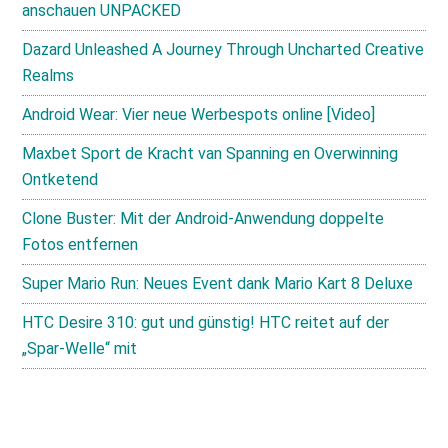
anschauen UNPACKED
Dazard Unleashed A Journey Through Uncharted Creative
Realms
Android Wear: Vier neue Werbespots online [Video]
Maxbet Sport de Kracht van Spanning en Overwinning
Ontketend
Clone Buster: Mit der Android-Anwendung doppelte
Fotos entfernen
Super Mario Run: Neues Event dank Mario Kart 8 Deluxe
HTC Desire 310: gut und günstig! HTC reitet auf der
„Spar-Welle“ mit