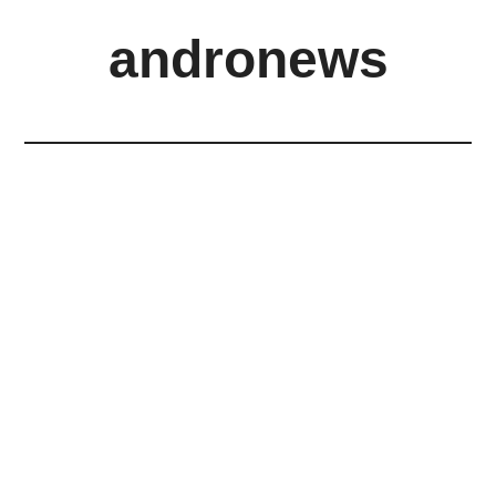
Skip
Zur
andronews
to
Hauptsidebar
main
springen
content
Android
News
HTC
Google
Samsung
und
mehr