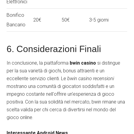
Elettronici
Bonifico
20€
50€
3-5 giorni
Bancario
6. Considerazioni Finali
In conclusione, la piattaforma
bwin casino
si distingue
per la sua varietà di giochi, bonus attraenti e un
eccellente servizio clienti. Le
bwin casino recensioni
mostrano una comunità di giocatori soddisfatti e un
impegno costante nell'offrire un'esperienza di gioco
positiva. Con la sua solidità nel mercato, bwin rimane una
scelta valida per chi cerca di divertirsi nel mondo del
gioco online.
Interessante Android News