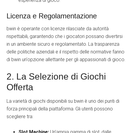
esperienza di gioco.
Licenza e Regolamentazione
bwin è operante con licenze rilasciate da autorità
rispettabili, garantendo che i giocatori possano divertirsi
in un ambiente sicuro e regolamentato. La trasparenza
delle politiche aziendali e il rispetto delle normative fanno
di bwin un'opzione allettante per gli appassionati di gioco.
2. La Selezione di Giochi
Offerta
La varietà di giochi disponibili su bwin è uno dei punti di
forza principali della piattaforma. Gli utenti possono
scegliere tra:
Slot Machine:
Un’ampia gamma di slot, dalle