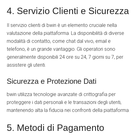
4. Servizio Clienti e Sicurezza
Il servizio clienti di bwin è un elemento cruciale nella
valutazione della piattaforma. La disponibilità di diverse
modalità di contatto, come chat dal vivo, email e
telefono, è un grande vantaggio. Gli operatori sono
generalmente disponibili 24 ore su 24, 7 giorni su 7, per
assistere gli utenti.
Sicurezza e Protezione Dati
bwin utilizza tecnologie avanzate di crittografia per
proteggere i dati personali e le transazioni degli utenti,
mantenendo alta la fiducia nei confronti della piattaforma.
5. Metodi di Pagamento