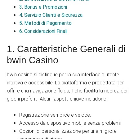
3. Bonus e Promozioni
4. Servizio Clienti e Sicurezza
5. Metodi di Pagamento
6. Considerazioni Finali
1. Caratteristiche Generali di
bwin Casino
bwin casino si distingue per la sua interfaccia utente
intuitiva e accessibile. La piattaforma è progettata per
offrire una navigazione fluida, il che facilita la ricerca dei
giochi preferiti. Alcuni aspetti chiave includono:
Registrazione semplice e veloce.
Accesso da dispositivo mobile senza problemi.
Opzioni di personalizzazione per una migliore