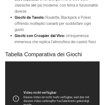
classiche alle più moderne, con tema e funzionalità
diverse.
Giochi da Tavolo:
Roulette, Blackjack e Poker,
offrendo molteplici varianti per soddisfare ogni
gusto.
Giochi con Croupier dal Vivo:
Un'esperienza
immersiva che replica l'atmosfera dei casinò fisici.
Tabella Comparativa dei Giochi