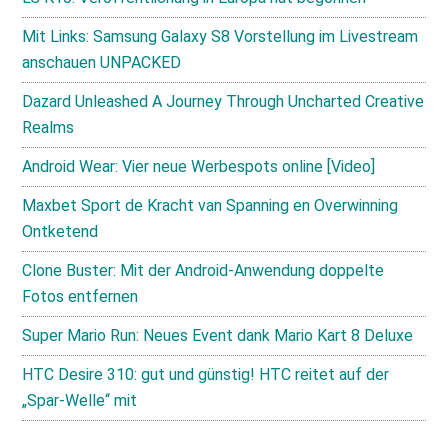
Mit Links: Samsung Galaxy S8 Vorstellung im Livestream
anschauen UNPACKED
Dazard Unleashed A Journey Through Uncharted Creative
Realms
Android Wear: Vier neue Werbespots online [Video]
Maxbet Sport de Kracht van Spanning en Overwinning
Ontketend
Clone Buster: Mit der Android-Anwendung doppelte
Fotos entfernen
Super Mario Run: Neues Event dank Mario Kart 8 Deluxe
HTC Desire 310: gut und günstig! HTC reitet auf der
„Spar-Welle“ mit