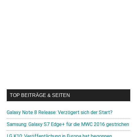
TOP BEITRÄGE & SEITEN
Galaxy Note 8 Release: Verzögert sich der Start?
Samsung: Galaxy S7 Edge+ für die MWC 2016 gestrichen
LG K10: Veröffentlichung in Europa hat begonnen