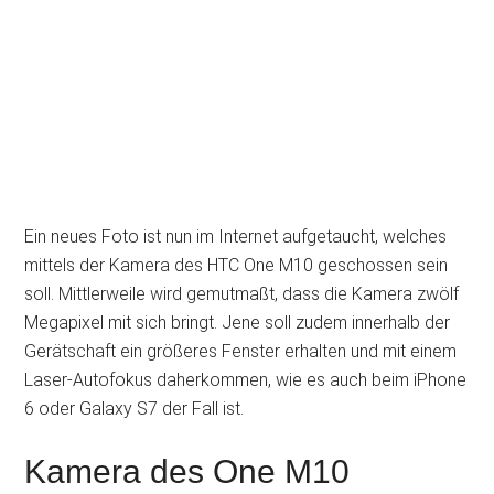
Ein neues Foto ist nun im Internet aufgetaucht, welches
mittels der Kamera des HTC One M10 geschossen sein
soll. Mittlerweile wird gemutmaßt, dass die Kamera zwölf
Megapixel mit sich bringt. Jene soll zudem innerhalb der
Gerätschaft ein größeres Fenster erhalten und mit einem
Laser-Autofokus daherkommen, wie es auch beim iPhone
6 oder Galaxy S7 der Fall ist.
Kamera des One M10