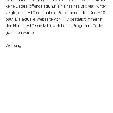
keine Details offengelegt, nur ein einzelnes Bild via Twitter
zeigte, dass HTC sehr auf die Performance des One M10
baut. Die aktuelle Webseite von HTC bestätigt immerhin
den Namen HTC One M10, welcher im Programm-Code
gefunden wurde.
Werbung