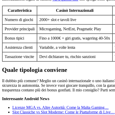
Caratteristica
Casinò Internazionali
Numero di giochi
2000+ slot e tavoli live
Provider principali
Microgaming, NetEnt, Pragmatic Play
Bonus tipici
Fino a 1000€ + giri gratis, wagering 40-50x
Assistenza clienti
Variabile, a volte lenta
Tassazione vincite
Devi dichiarare tu, rischio sanzioni
Quale tipologia conviene
Il dubbio più comune? Meglio un casinò internazionale o uno italiano? Se
sicurezza in autonomia. Se invece vuoi giocare tranquillo, con la garan
trasparenza contano più dei bonus gonfiati. Il mio consiglio? Parti semp
Interessante Android News
Licenze MGA vs. Altre Autorità: Come la Malta Gaming…
Slot Classiche vs Slot Moderne: Come le Piattaforme di Live…