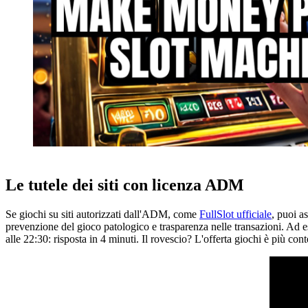
Le tutele dei siti con licenza ADM
Se giochi su siti autorizzati dall'ADM, come
FullSlot ufficiale
, puoi a
prevenzione del gioco patologico e trasparenza nelle transazioni. Ad ese
alle 22:30: risposta in 4 minuti. Il rovescio? L'offerta giochi è più con