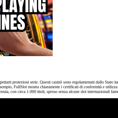
spettarti protezioni serie. Questi casinò sono regolamentati dallo Stato it
mpio, FullSlot mostra chiaramente i certificati di conformità e utilizza s
tenuta, con circa 1.000 titoli, spesso senza alcune slot internazionali fam