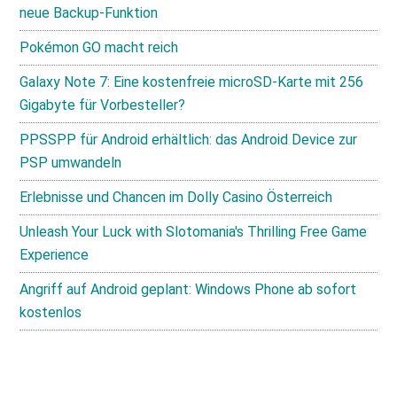
neue Backup-Funktion
Pokémon GO macht reich
Galaxy Note 7: Eine kostenfreie microSD-Karte mit 256
Gigabyte für Vorbesteller?
PPSSPP für Android erhältlich: das Android Device zur
PSP umwandeln
Erlebnisse und Chancen im Dolly Casino Österreich
Unleash Your Luck with Slotomania's Thrilling Free Game
Experience
Angriff auf Android geplant: Windows Phone ab sofort
kostenlos