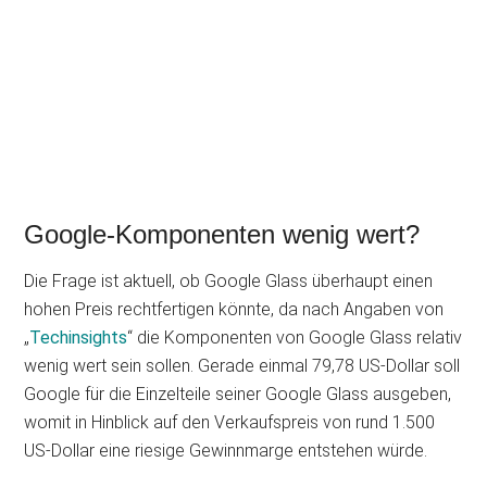
Google-Komponenten wenig wert?
Die Frage ist aktuell, ob Google Glass überhaupt einen
hohen Preis rechtfertigen könnte, da nach Angaben von
„
Techinsights
“ die Komponenten von Google Glass relativ
wenig wert sein sollen. Gerade einmal 79,78 US-Dollar soll
Google für die Einzelteile seiner Google Glass ausgeben,
womit in Hinblick auf den Verkaufspreis von rund 1.500
US-Dollar eine riesige Gewinnmarge entstehen würde.