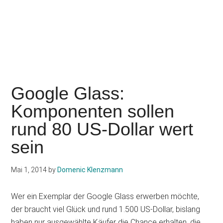
Google Glass:
Komponenten sollen
rund 80 US-Dollar wert
sein
Mai 1, 2014
by
Domenic Klenzmann
Wer ein Exemplar der Google Glass erwerben möchte,
der braucht viel Glück und rund 1.500 US-Dollar, bislang
haben nur ausgewählte Käufer die Chance erhalten, die