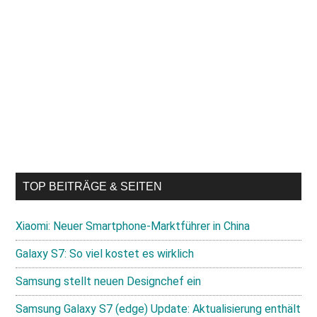
TOP BEITRÄGE & SEITEN
Xiaomi: Neuer Smartphone-Marktführer in China
Galaxy S7: So viel kostet es wirklich
Samsung stellt neuen Designchef ein
Samsung Galaxy S7 (edge) Update: Aktualisierung enthält