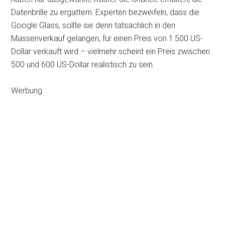
Datenbrille zu ergattern. Experten bezweifeln, dass die
Google Glass, sollte sie denn tatsächlich in den
Massenverkauf gelangen, für einen Preis von 1.500 US-
Dollar verkauft wird – vielmehr scheint ein Preis zwischen
500 und 600 US-Dollar realistisch zu sein.
Werbung