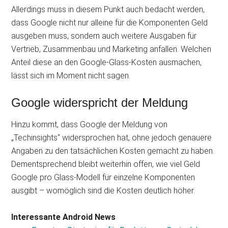
Allerdings muss in diesem Punkt auch bedacht werden,
dass Google nicht nur alleine für die Komponenten Geld
ausgeben muss, sondern auch weitere Ausgaben für
Vertrieb, Zusammenbau und Marketing anfallen. Welchen
Anteil diese an den Google-Glass-Kosten ausmachen,
lässt sich im Moment nicht sagen.
Google widerspricht der Meldung
Hinzu kommt, dass Google der Meldung von
„Techinsights“ widersprochen hat, ohne jedoch genauere
Angaben zu den tatsächlichen Kosten gemacht zu haben.
Dementsprechend bleibt weiterhin offen, wie viel Geld
Google pro Glass-Modell für einzelne Komponenten
ausgibt – womöglich sind die Kosten deutlich höher.
Interessante Android News