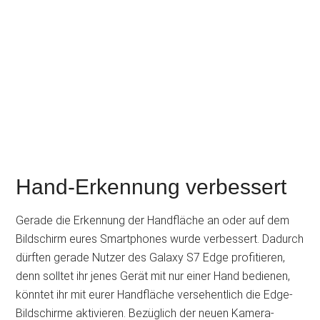
Hand-Erkennung verbessert
Gerade die Erkennung der Handfläche an oder auf dem
Bildschirm eures Smartphones wurde verbessert. Dadurch
dürften gerade Nutzer des Galaxy S7 Edge profitieren,
denn solltet ihr jenes Gerät mit nur einer Hand bedienen,
könntet ihr mit eurer Handfläche versehentlich die Edge-
Bildschirme aktivieren. Bezüglich der neuen Kamera-