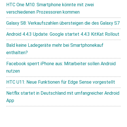
HTC One M10: Smartphone könnte mit zwei
verschiedenen Prozessoren kommen
Galaxy S8: Verkaufszahlen übersteigen die des Galaxy S7
Android 4.4.3 Update: Google startet 4.4.3 KitKat Rollout
Bald keine Ladegeräte mehr bei Smartphonekauf
enthalten?
Facebook sperrt iPhone aus: Mitarbeiter sollen Android
nutzen
HTC U11: Neue Funktionen für Edge Sense vorgestellt
Netflix startet in Deutschland mit umfangreicher Android
App