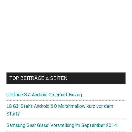
TOP BEITRÄGE & SEITEN
Ulefone S7: Android Go erhält Einzug
LG G3: Steht Android 6.0 Marshmallow kurz vor dem
Start?
Samsung Gear Glass: Vorstellung im September 2014