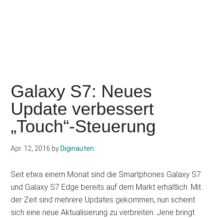
Galaxy S7: Neues
Update verbessert
„Touch“-Steuerung
Apr. 12, 2016
by
Diginauten
Seit etwa einem Monat sind die Smartphones Galaxy S7
und Galaxy S7 Edge bereits auf dem Markt erhältlich. Mit
der Zeit sind mehrere Updates gekommen, nun scheint
sich eine neue Aktualisierung zu verbreiten. Jene bringt