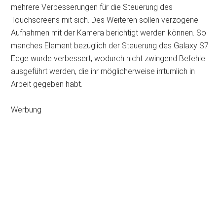
mehrere Verbesserungen für die Steuerung des
Touchscreens mit sich. Des Weiteren sollen verzogene
Aufnahmen mit der Kamera berichtigt werden können. So
manches Element bezüglich der Steuerung des Galaxy S7
Edge wurde verbessert, wodurch nicht zwingend Befehle
ausgeführt werden, die ihr möglicherweise irrtümlich in
Arbeit gegeben habt.
Werbung