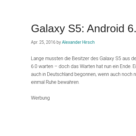
Galaxy S5: Android 6.
Apr. 25, 2016
by
Alexander Hirsch
Lange mussten die Besitzer des Galaxy S5 aus 
6.0 warten – doch das Warten hat nun ein Ende. Ei
auch in Deutschland begonnen, wenn auch noch nic
einmal Ruhe bewahren.
Werbung