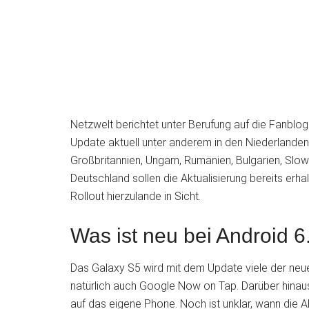
Netzwelt berichtet unter Berufung auf die Fan
Update aktuell unter anderem in den Niederlanden,
Großbritannien, Ungarn, Rumänien, Bulgarien, Slowe
Deutschland sollen die Aktualisierung bereits erha
Rollout hierzulande in Sicht.
Was ist neu bei Android 6
Das Galaxy S5 wird mit dem Update viele der neu
natürlich auch Google Now on Tap. Darüber hina
auf das eigene Phone. Noch ist unklar, wann die Ak