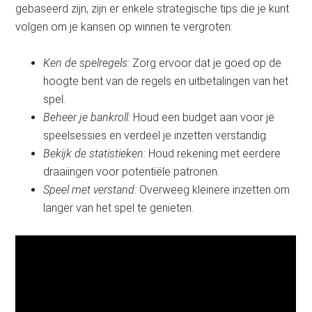
gebaseerd zijn, zijn er enkele strategische tips die je kunt
volgen om je kansen op winnen te vergroten:
Ken de spelregels:
Zorg ervoor dat je goed op de
hoogte bent van de regels en uitbetalingen van het
spel.
Beheer je bankroll:
Houd een budget aan voor je
speelsessies en verdeel je inzetten verstandig.
Bekijk de statistieken:
Houd rekening met eerdere
draaiingen voor potentiële patronen.
Speel met verstand:
Overweeg kleinere inzetten om
langer van het spel te genieten.