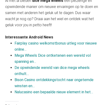
Al met al bieden
dice mega wheels
een plezierige en
opwindende manier om nieuwe ervaringen op te doen en
samen met anderen het geluk uit te dagen. Dus waar
wacht je nog op? Draai aan het wiel en ontdek wat het
geluk voor jou in petto heeft!
Interessante Android News
Fairplay casino welkomstbonus uitleg voor nieuwe
online…
Mega Wheels Dice ontketenen een wereld vol
spanning en…
De opwindende wereld van dice mega wheels
onthult…
Bison Casino ontdekkingstocht naar ongetemde
winsten en…
Nalucasino een bepaalde nieuw element in het…