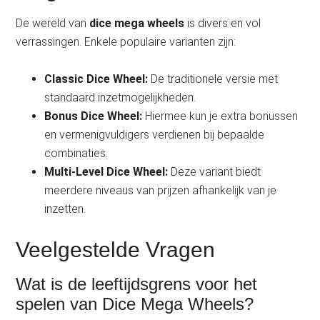
De wereld van
dice mega wheels
is divers en vol
verrassingen. Enkele populaire varianten zijn:
Classic Dice Wheel:
De traditionele versie met
standaard inzetmogelijkheden.
Bonus Dice Wheel:
Hiermee kun je extra bonussen
en vermenigvuldigers verdienen bij bepaalde
combinaties.
Multi-Level Dice Wheel:
Deze variant biedt
meerdere niveaus van prijzen afhankelijk van je
inzetten.
Veelgestelde Vragen
Wat is de leeftijdsgrens voor het
spelen van Dice Mega Wheels?