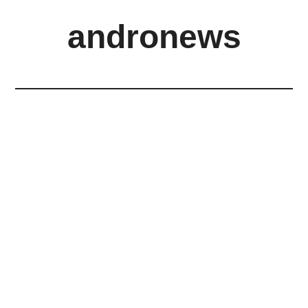
Skip
Zur
andronews
to
Hauptsidebar
main
springen
content
Android
News
HTC
Google
Samsung
und
mehr