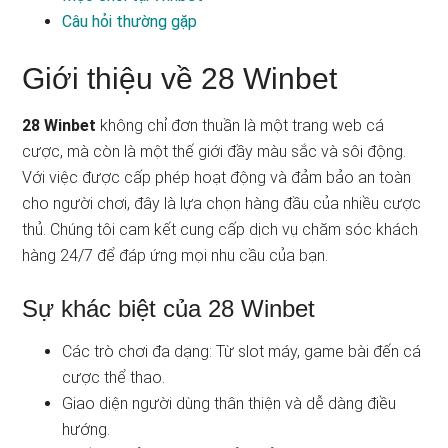
Câu hỏi thường gặp
Giới thiệu về 28 Winbet
28 Winbet
không chỉ đơn thuần là một trang web cá
cược, mà còn là một thế giới đầy màu sắc và sôi động.
Với việc được cấp phép hoạt động và đảm bảo an toàn
cho người chơi, đây là lựa chọn hàng đầu của nhiều cược
thủ. Chúng tôi cam kết cung cấp dịch vụ chăm sóc khách
hàng 24/7 để đáp ứng mọi nhu cầu của bạn.
Sự khác biệt của 28 Winbet
Các trò chơi đa dạng: Từ slot máy, game bài đến cá
cược thể thao.
Giao diện người dùng thân thiện và dễ dàng điều
hướng.