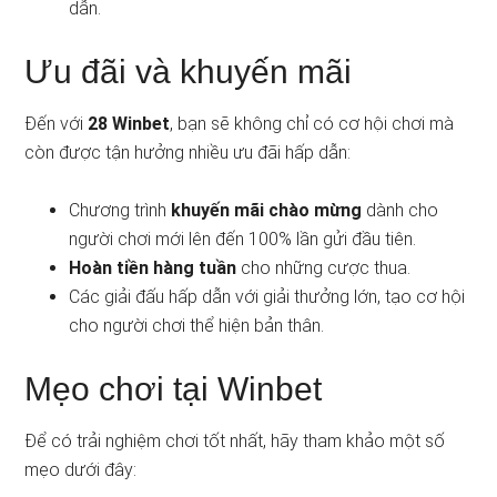
dẫn.
Ưu đãi và khuyến mãi
Đến với
28 Winbet
, bạn sẽ không chỉ có cơ hội chơi mà
còn được tận hưởng nhiều ưu đãi hấp dẫn:
Chương trình
khuyến mãi chào mừng
dành cho
người chơi mới lên đến 100% lần gửi đầu tiên.
Hoàn tiền hàng tuần
cho những cược thua.
Các giải đấu hấp dẫn với giải thưởng lớn, tạo cơ hội
cho người chơi thể hiện bản thân.
Mẹo chơi tại Winbet
Để có trải nghiệm chơi tốt nhất, hãy tham khảo một số
mẹo dưới đây: