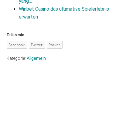
yang…
Winbet Casino das ultimative Spielerlebnis
erwarten
Teilen mit:
Facebook
Twitter
Pocket
Kategorie:
Allgemein
Haupt-
Sidebar