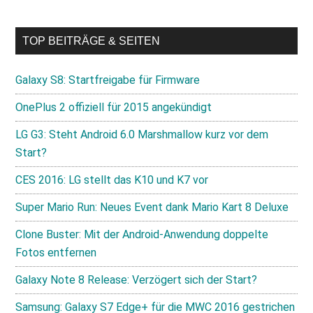
TOP BEITRÄGE & SEITEN
Galaxy S8: Startfreigabe für Firmware
OnePlus 2 offiziell für 2015 angekündigt
LG G3: Steht Android 6.0 Marshmallow kurz vor dem
Start?
CES 2016: LG stellt das K10 und K7 vor
Super Mario Run: Neues Event dank Mario Kart 8 Deluxe
Clone Buster: Mit der Android-Anwendung doppelte
Fotos entfernen
Galaxy Note 8 Release: Verzögert sich der Start?
Samsung: Galaxy S7 Edge+ für die MWC 2016 gestrichen