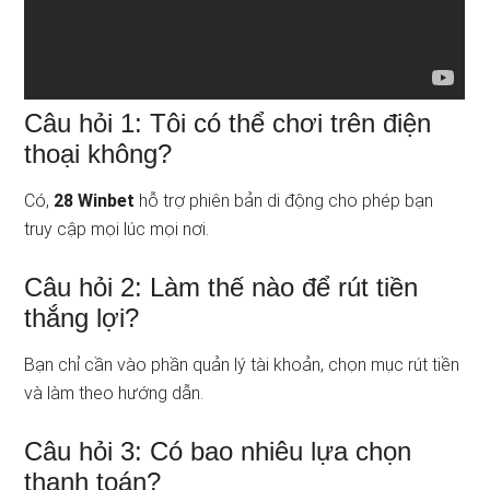
Câu hỏi 1: Tôi có thể chơi trên điện
thoại không?
Có,
28 Winbet
hỗ trợ phiên bản di động cho phép bạn
truy cập mọi lúc mọi nơi.
Câu hỏi 2: Làm thế nào để rút tiền
thắng lợi?
Bạn chỉ cần vào phần quản lý tài khoản, chọn mục rút tiền
và làm theo hướng dẫn.
Câu hỏi 3: Có bao nhiêu lựa chọn
thanh toán?