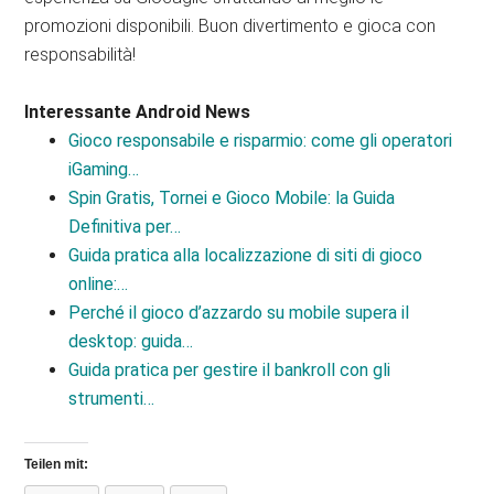
promozioni disponibili. Buon divertimento e gioca con
responsabilità!
Interessante Android News
Gioco responsabile e risparmio: come gli operatori
iGaming…
Spin Gratis, Tornei e Gioco Mobile: la Guida
Definitiva per…
Guida pratica alla localizzazione di siti di gioco
online:…
Perché il gioco d’azzardo su mobile supera il
desktop: guida…
Guida pratica per gestire il bankroll con gli
strumenti…
Teilen mit: