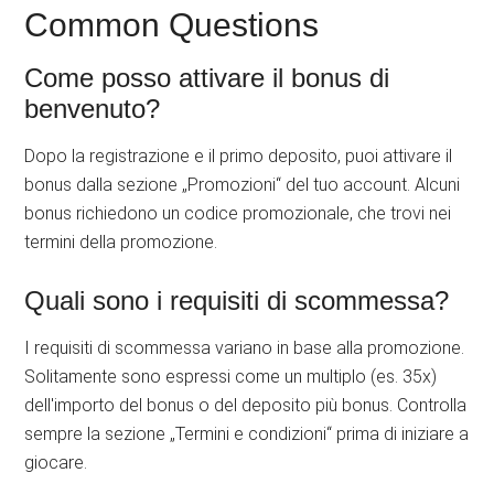
Common Questions
Come posso attivare il bonus di
benvenuto?
Dopo la registrazione e il primo deposito, puoi attivare il
bonus dalla sezione „Promozioni“ del tuo account. Alcuni
bonus richiedono un codice promozionale, che trovi nei
termini della promozione.
Quali sono i requisiti di scommessa?
I requisiti di scommessa variano in base alla promozione.
Solitamente sono espressi come un multiplo (es. 35x)
dell'importo del bonus o del deposito più bonus. Controlla
sempre la sezione „Termini e condizioni“ prima di iniziare a
giocare.