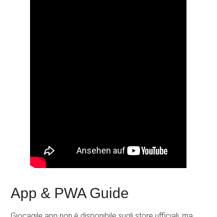
App & PWA Guide
Giocagile app non è disponibile sugli store ufficiali, ma