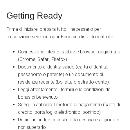
Getting Ready
Prima di iniziare, prepara tutto il necessario per
un'iscrizione senza intoppi. Ecco una lista di controllo:
Connessione internet stabile e browser aggiornato
(Chrome, Safari, Firefox).
Documento d'identità valido (carta d'identità,
passaporto o patente) e un documento di
residenza recente (bolletta o estratto conto).
Leggi attentamente i termini e le condizioni del
bonus di benvenuto.
Scegli in anticipo il metodo di pagamento (carta di
credito, portafoglio elettronico, bonifico).
Decidi un budget massimo da destinare al gioco e
non superarlo.