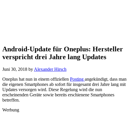
Android-Update für Oneplus: Hersteller
verspricht drei Jahre lang Updates
Juni 30, 2018
by
Alexander Hirsch
Oneplus hat nun in einem offiziellen
Posting
angekündigt, dass man
die eigenen Smartphones ab sofort für insgesamt drei Jahre lang mit
Updates versorgen wird. Diese Regelung wird die nun
erscheinenden Geräte sowie bereits erschienene Smartphones
betreffen.
Werbung