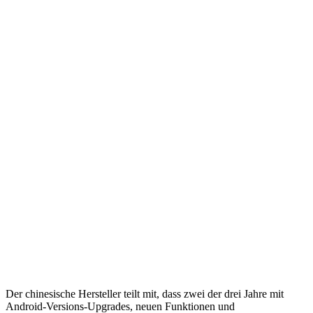
Der chinesische Hersteller teilt mit, dass zwei der drei Jahre mit
Android-Versions-Upgrades, neuen Funktionen und