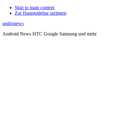
Skip to main content
Zur Hauptsidebar springen
andronews
Android News HTC Google Samsung und mehr