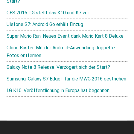
Start?
CES 2016: LG stellt das K10 und K7 vor
Ulefone S7: Android Go erhält Einzug
Super Mario Run: Neues Event dank Mario Kart 8 Deluxe
Clone Buster: Mit der Android-Anwendung doppelte
Fotos entfernen
Galaxy Note 8 Release: Verzögert sich der Start?
Samsung: Galaxy S7 Edge+ für die MWC 2016 gestrichen
LG K10: Veröffentlichung in Europa hat begonnen