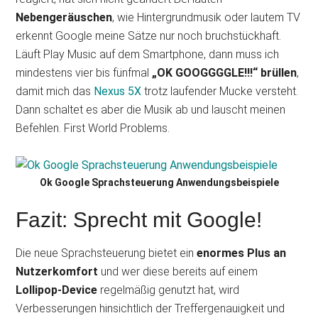
Nebengeräuschen
, wie Hintergrundmusik oder lautem TV
erkennt Google meine Sätze nur noch bruchstückhaft.
Läuft Play Music auf dem Smartphone, dann muss ich
mindestens vier bis fünfmal
„OK GOOGGGGLE!!!“ brüllen
,
damit mich das
Nexus 5X
trotz laufender Mucke versteht.
Dann schaltet es aber die Musik ab und lauscht meinen
Befehlen. First World Problems.
Ok Google Sprachsteuerung Anwendungsbeispiele
Fazit: Sprecht mit Google!
Die neue Sprachsteuerung bietet ein
enormes Plus an
Nutzerkomfort
und wer diese bereits auf einem
Lollipop-Device
regelmäßig genutzt hat, wird
Verbesserungen hinsichtlich der Treffergenauigkeit und