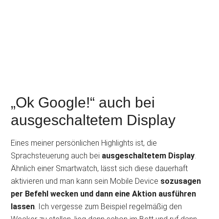
„Ok Google!“ auch bei
ausgeschaltetem Display
Eines meiner persönlichen Highlights ist, die
Sprachsteuerung auch bei
ausgeschaltetem Display
.
Ähnlich einer Smartwatch, lässt sich diese dauerhaft
aktivieren und man kann sein Mobile Device
sozusagen
per Befehl wecken und dann eine Aktion ausführen
lassen
. Ich vergesse zum Beispiel regelmäßig den