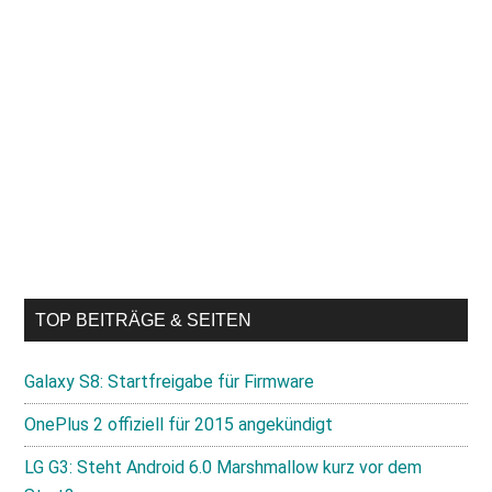
TOP BEITRÄGE & SEITEN
Galaxy S8: Startfreigabe für Firmware
OnePlus 2 offiziell für 2015 angekündigt
LG G3: Steht Android 6.0 Marshmallow kurz vor dem