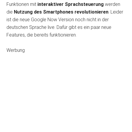
Funktionen mit
interaktiver Sprachsteuerung
werden
die
Nutzung des Smartphones revolutionieren
. Leider
ist die neue Google Now Version noch nicht in der
deutschen Sprache live. Dafür gibt es ein paar neue
Features, die bereits funktionieren.
Werbung