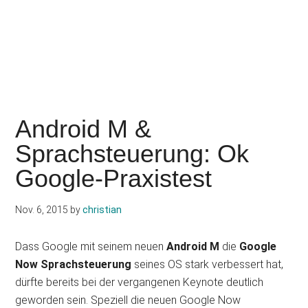
Android M &
Sprachsteuerung: Ok
Google-Praxistest
Nov. 6, 2015
by
christian
Dass Google mit seinem neuen
Android M
die
Google
Now Sprachsteuerung
seines OS stark verbessert hat,
dürfte bereits bei der vergangenen Keynote deutlich
geworden sein. Speziell die neuen Google Now