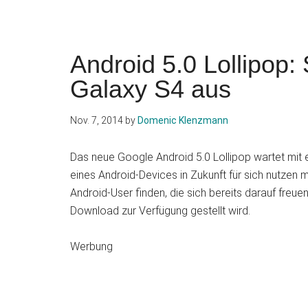
Android 5.0 Lollipop
Galaxy S4 aus
Nov. 7, 2014
by
Domenic Klenzmann
Das neue Google Android 5.0 Lollipop wartet mit e
eines Android-Devices in Zukunft für sich nutzen
Android-User finden, die sich bereits darauf freuen
Download zur Verfügung gestellt wird.
Werbung