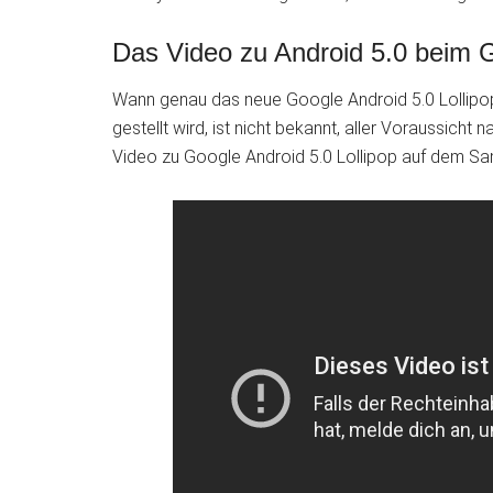
Das Video zu Android 5.0 beim 
Wann genau das neue Google Android 5.0 Lollipo
gestellt wird, ist nicht bekannt, aller Voraussich
Video zu Google Android 5.0 Lollipop auf dem S