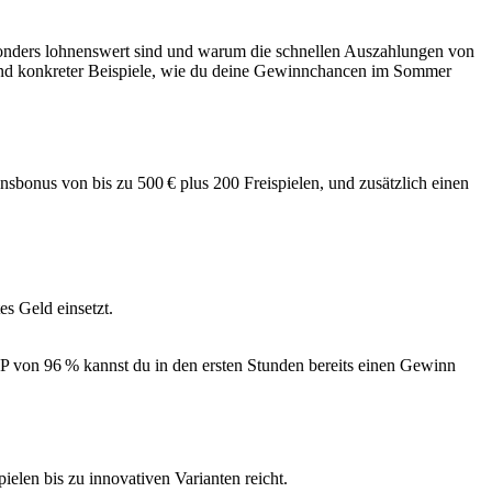
sonders lohnenswert sind und warum die schnellen Auszahlungen von
nhand konkreter Beispiele, wie du deine Gewinnchancen im Sommer
nsbonus von bis zu 500 € plus 200 Freispielen, und zusätzlich einen
s Geld einsetzt.
RTP von 96 % kannst du in den ersten Stunden bereits einen Gewinn
ielen bis zu innovativen Varianten reicht.