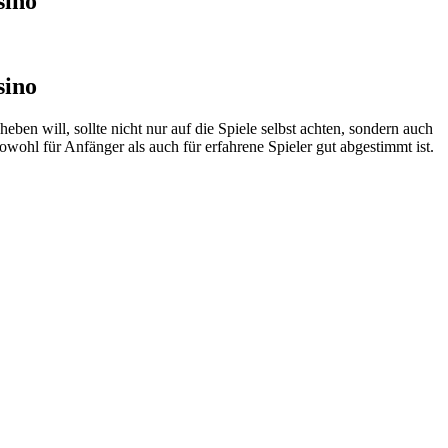
sino
sino
en will, sollte nicht nur auf die Spiele selbst achten, sondern auch
wohl für Anfänger als auch für erfahrene Spieler gut abgestimmt ist.