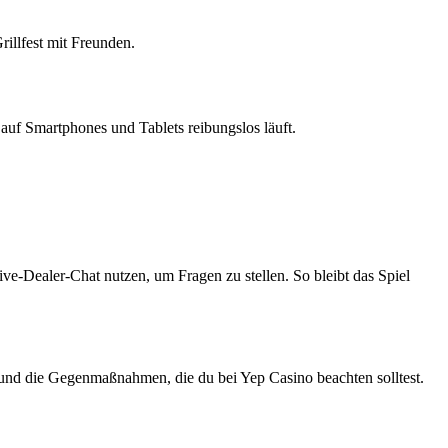
illfest mit Freunden.
auf Smartphones und Tablets reibungslos läuft.
e‑Dealer‑Chat nutzen, um Fragen zu stellen. So bleibt das Spiel
n und die Gegenmaßnahmen, die du bei Yep Casino beachten solltest.