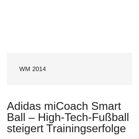
WM 2014
Adidas miCoach Smart
Ball – High-Tech-Fußball
steigert Trainingserfolge