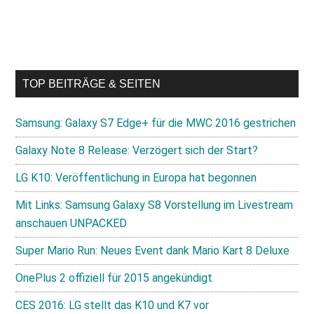
TOP BEITRÄGE & SEITEN
Samsung: Galaxy S7 Edge+ für die MWC 2016 gestrichen
Galaxy Note 8 Release: Verzögert sich der Start?
LG K10: Veröffentlichung in Europa hat begonnen
Mit Links: Samsung Galaxy S8 Vorstellung im Livestream
anschauen UNPACKED
Super Mario Run: Neues Event dank Mario Kart 8 Deluxe
OnePlus 2 offiziell für 2015 angekündigt
CES 2016: LG stellt das K10 und K7 vor