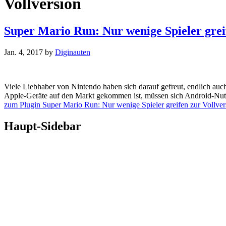
Vollversion
Super Mario Run: Nur wenige Spieler grei
Jan. 4, 2017
by
Diginauten
Viele Liebhaber von Nintendo haben sich darauf gefreut, endlich auc
Apple-Geräte auf den Markt gekommen ist, müssen sich Android-Nutze
zum Plugin Super Mario Run: Nur wenige Spieler greifen zur Vollver
Haupt-Sidebar