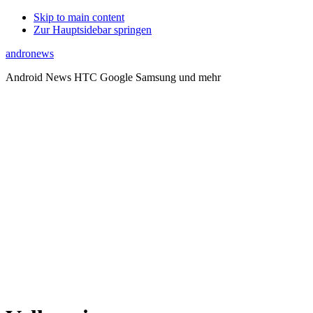
Skip to main content
Zur Hauptsidebar springen
andronews
Android News HTC Google Samsung und mehr