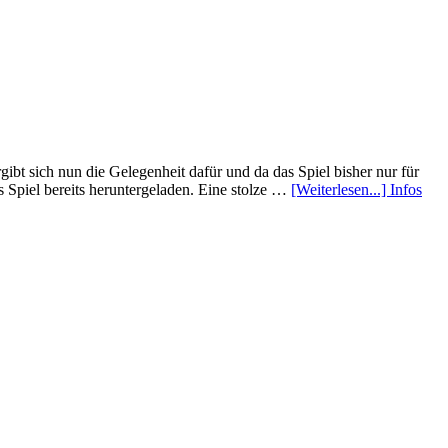
bt sich nun die Gelegenheit dafür und da das Spiel bisher nur für
Spiel bereits heruntergeladen. Eine stolze …
[Weiterlesen...]
Infos