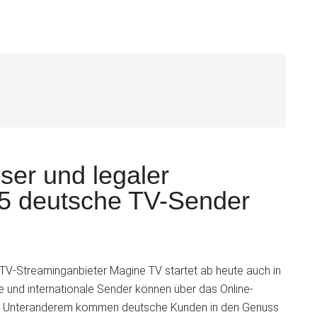
S
ser und legaler
65 deutsche TV-Sender
TV-Streaminganbieter Magine TV startet ab heute auch in
 und internationale Sender können über das Online-
en. Unteranderem kommen deutsche Kunden in den Genuss