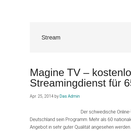
Stream
Magine TV – kostenlo
Streamingdienst für 
Apr. 25, 2014
by
Das Admin
Der schwedische Online-
Deutschland sein Programm. Mehr als 60 nationale
Angebot in sehr guter Qualität angesehen werd