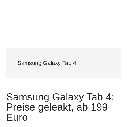
Samsung Galaxy Tab 4
Samsung Galaxy Tab 4:
Preise geleakt, ab 199
Euro