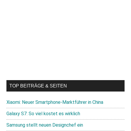
TOP BEITRÄGE & SEITEN
Xiaomi: Neuer Smartphone-Marktführer in China
Galaxy S7: So viel kostet es wirklich
Samsung stellt neuen Designchef ein