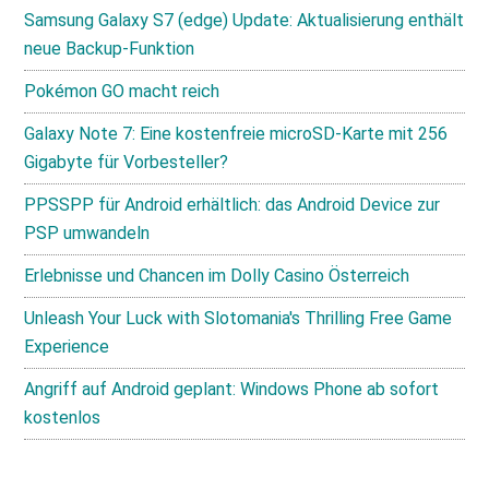
Samsung Galaxy S7 (edge) Update: Aktualisierung enthält
neue Backup-Funktion
Pokémon GO macht reich
Galaxy Note 7: Eine kostenfreie microSD-Karte mit 256
Gigabyte für Vorbesteller?
PPSSPP für Android erhältlich: das Android Device zur
PSP umwandeln
Erlebnisse und Chancen im Dolly Casino Österreich
Unleash Your Luck with Slotomania's Thrilling Free Game
Experience
Angriff auf Android geplant: Windows Phone ab sofort
kostenlos