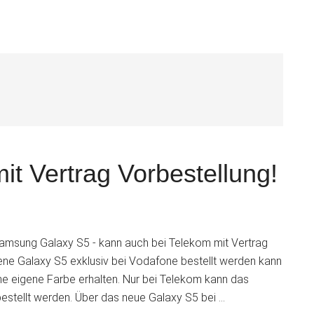
S
it Vertrag Vorbestellung!
amsung Galaxy S5 - kann auch bei Telekom mit Vertrag
ene Galaxy S5 exklusiv bei Vodafone bestellt werden kann
e eigene Farbe erhalten. Nur bei Telekom kann das
bestellt werden. Über das neue Galaxy S5 bei …