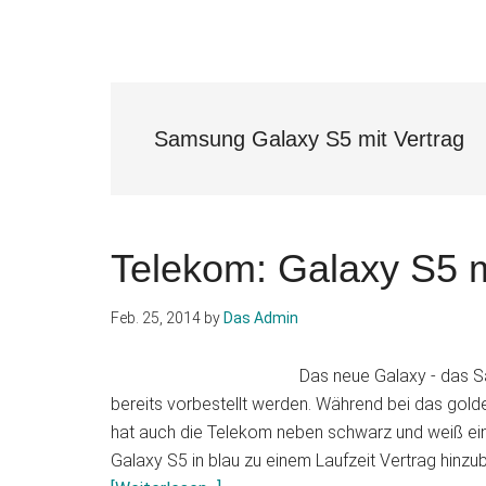
Samsung Galaxy S5 mit Vertrag
Telekom: Galaxy S5 m
Feb. 25, 2014
by
Das Admin
Das neue Galaxy - das S
bereits vorbestellt werden. Während bei das gold
hat auch die Telekom neben schwarz und weiß ein
Galaxy S5 in blau zu einem Laufzeit Vertrag hinzu