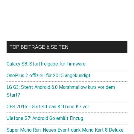
TOP BEITRÄGE & SEITEN
Galaxy S8: Startfreigabe für Firmware
OnePlus 2 offiziell für 2015 angekündigt
LG G3: Steht Android 6.0 Marshmallow kurz vor dem
Start?
CES 2016: LG stellt das K10 und K7 vor
Ulefone S7: Android Go erhält Einzug
Super Mario Run: Neues Event dank Mario Kart 8 Deluxe