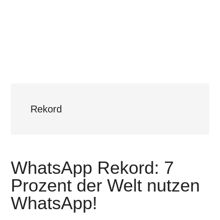
Rekord
WhatsApp Rekord: 7
Prozent der Welt nutzen
WhatsApp!