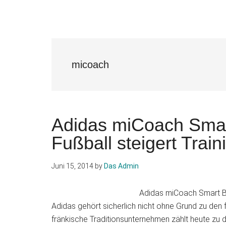
micoach
Adidas miCoach Smart
Fußball steigert Train
Juni 15, 2014
by
Das Admin
Adidas miCoach Smart Bal
Adidas gehört sicherlich nicht ohne Grund zu den
fränkische Traditionsunternehmen zählt heute zu d