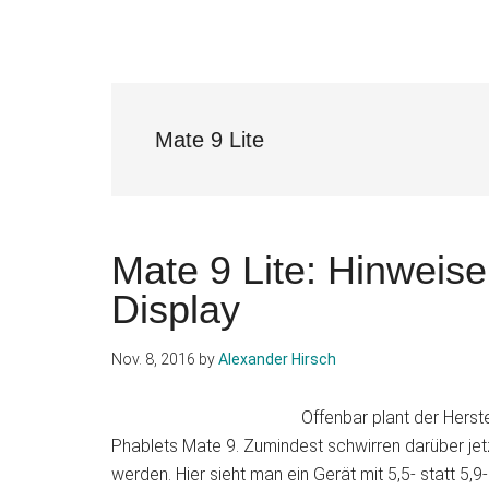
Mate 9 Lite
Mate 9 Lite: Hinweise
Display
Nov. 8, 2016
by
Alexander Hirsch
Offenbar plant der Herste
Phablets Mate 9. Zumindest schwirren darüber jet
werden. Hier sieht man ein Gerät mit 5,5- statt 5,9-