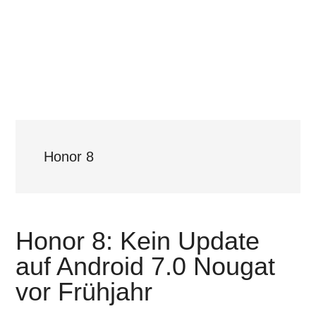
Honor 8
Honor 8: Kein Update
auf Android 7.0 Nougat
vor Frühjahr