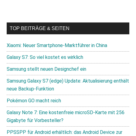
TOP BEITRÄGE & SEITEN
Xiaomi: Neuer Smartphone-Marktführer in China
Galaxy S7: So viel kostet es wirklich
Samsung stellt neuen Designchef ein
Samsung Galaxy S7 (edge) Update: Aktualisierung enthält
neue Backup-Funktion
Pokémon GO macht reich
Galaxy Note 7: Eine kostenfreie microSD-Karte mit 256
Gigabyte für Vorbesteller?
PPSSPP für Android erhältlich: das Android Device zur