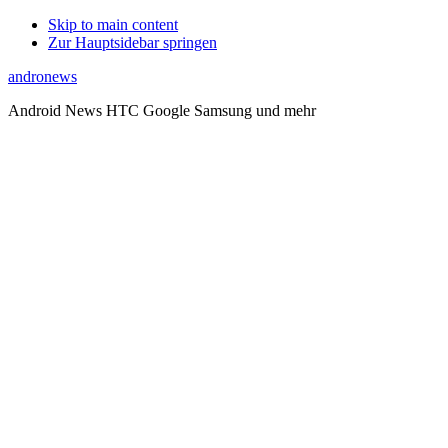
Skip to main content
Zur Hauptsidebar springen
andronews
Android News HTC Google Samsung und mehr