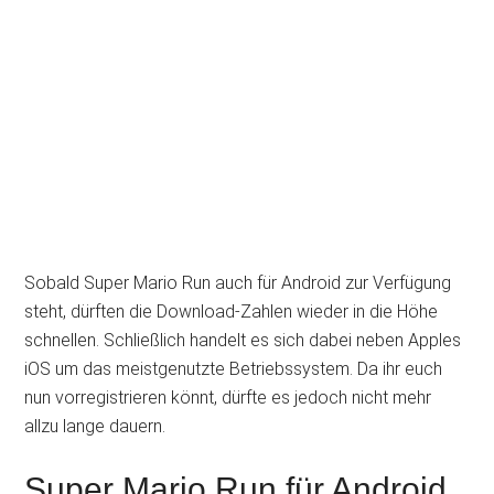
Sobald Super Mario Run auch für Android zur Verfügung
steht, dürften die Download-Zahlen wieder in die Höhe
schnellen. Schließlich handelt es sich dabei neben Apples
iOS um das meistgenutzte Betriebssystem. Da ihr euch
nun vorregistrieren könnt, dürfte es jedoch nicht mehr
allzu lange dauern.
Super Mario Run für Android