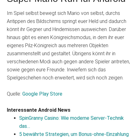
Im Spiel selbst bewegt sich Mario von selbst, durchs
Antippen des Bildschirms springt euer Held und dadurch
könnt ihr Gegner und Hindernissen ausweichen. Darüber
hinaus gibt es einen Königreichsmodus, in dem ihr euer
eigenes Pilz-Königreich aus mehreren Objekten
zusammenstellt und gestaltet. Übrigens könnt ihr in
verschiedenen Modi auch gegen andere Spieler antreten,
sowie gegen eure Freunde. Inwiefern sich das
Spielgeschehen noch erweitert, wird sich noch zeigen.
Quelle:
Google Play Store
Interessante Android News
SpinGranny Casino: Wie moderne Server‑Technik
das…
5 bewährte Strategien, um Bonus‑ohne‑Einzahlung