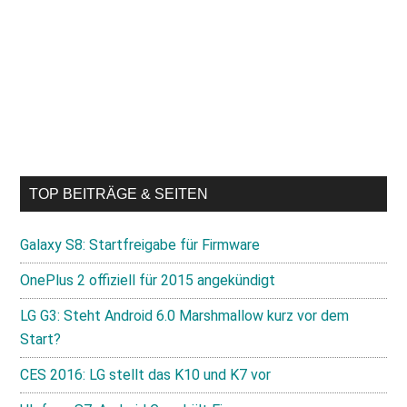
TOP BEITRÄGE & SEITEN
Galaxy S8: Startfreigabe für Firmware
OnePlus 2 offiziell für 2015 angekündigt
LG G3: Steht Android 6.0 Marshmallow kurz vor dem
Start?
CES 2016: LG stellt das K10 und K7 vor