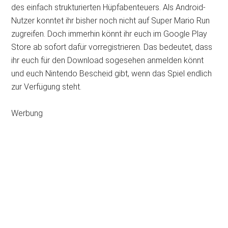
des einfach strukturierten Hüpfabenteuers. Als Android-
Nutzer konntet ihr bisher noch nicht auf Super Mario Run
zugreifen. Doch immerhin könnt ihr euch im Google Play
Store ab sofort dafür vorregistrieren. Das bedeutet, dass
ihr euch für den Download sogesehen anmelden könnt
und euch Nintendo Bescheid gibt, wenn das Spiel endlich
zur Verfügung steht.
Werbung