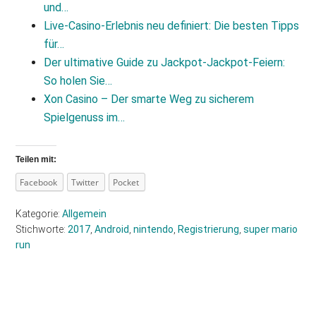
und…
Live‑Casino‑Erlebnis neu definiert: Die besten Tipps
für…
Der ultimative Guide zu Jackpot‑Jackpot‑Feiern:
So holen Sie…
Xon Casino – Der smarte Weg zu sicherem
Spielgenuss im…
Teilen mit:
Facebook
Twitter
Pocket
Kategorie:
Allgemein
Stichworte:
2017
,
Android
,
nintendo
,
Registrierung
,
super mario
run