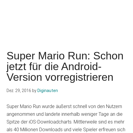
Super Mario Run: Schon
jetzt für die Android-
Version vorregistrieren
Dez. 29, 2016
by
Diginauten
Super Mario Run wurde äußerst schnell von den Nutzern
angenommen und landete innerhalb weniger Tage an die
Spitze der iOS-Downloadcharts. Mittlerweile sind es mehr
als 40 Millionen Downloads und viele Spieler erfreuen sich