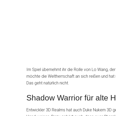
Im Spiel übernehmt ihr die Rolle von Lo Wang, der
möchte die Weltherrschaft an sich reißen und hat
Das geht natürlich nicht.
Shadow Warrior für alte 
Entwickler 3D Realms hat auch Duke Nukem 3D gem