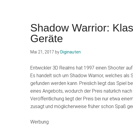
Shadow Warrior: Klas
Geräte
Mai 21, 2017
by
Diginauten
Entwickler 3D Realms hat 1997 einen Shooter auf d
Es handelt sich um Shadow Warrior, welches als 
gefunden werden kann. Preislich liegt das Spiel be
eines Angebots, wodurch der Preis natürlich nach u
Veröffentlichung liegt der Preis bei nur etwa eine
zusagt und möglicherweise früher schon Spaß ge
Werbung