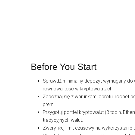
Before You Start
Sprawdź minimalny depozyt wymagany do a
równowartość w kryptowalutach.
Zapoznaj się z warunkami obrotu: roobet 
premii.
Przygotuj portfel kryptowalut (Bitcoin, Ethe
tradycyjnych walut.
Zweryfikuj limit czasowy na wykorzystanie 