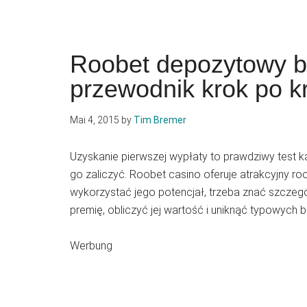
Roobet depozytowy b
przewodnik krok po k
Mai 4, 2015
by
Tim Bremer
Uzyskanie pierwszej wypłaty to prawdziwy test k
go zaliczyć. Roobet casino oferuje atrakcyjny ro
wykorzystać jego potencjał, trzeba znać szczeg
premię, obliczyć jej wartość i uniknąć typowych 
Werbung