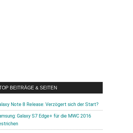
TOP BEITRÄGE & SEITEN
alaxy Note 8 Release: Verzögert sich der Start?
amsung: Galaxy S7 Edge+ für die MWC 2016
estrichen