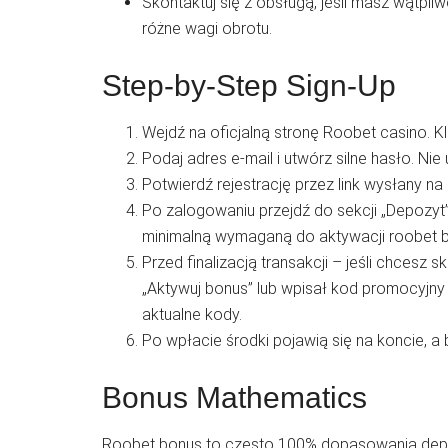
Skontaktuj się z obsługą, jeśli masz wątpli
różne wagi obrotu.
Step-by-Step Sign-Up
Wejdź na oficjalną stronę Roobet casino. Klikn
Podaj adres e-mail i utwórz silne hasło. N
Potwierdź rejestrację przez link wysłany na 
Po zalogowaniu przejdź do sekcji „Depozyt
minimalną wymaganą do aktywacji roobet 
Przed finalizacją transakcji – jeśli chcesz 
„Aktywuj bonus” lub wpisał kod promocyjny
aktualne kody.
Po wpłacie środki pojawią się na koncie, 
Bonus Mathematics
Roobet bonus to często 100% dopasowania depoz