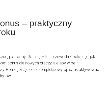
onus – praktyczny
roku
S
ażdej platformy iGaming – ten przewodnik pokazuje, jak
obet bonus dla nowych graczy, ale aby w pełni
óły. Poniżej znajdziesz kompleksowy opis, jak aktywować
błędów.