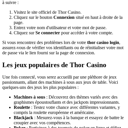
à suivre :
Visitez le site officiel de Thor Casino.
Cliquez sur le bouton
Connexion
situé en haut à droite de la
page.
Entrez votre nom d'utilisateur et votre mot de passe.
Cliquez sur
Se connecter
pour accéder à votre compte.
Si vous rencontrez des problèmes lors de votre
thor casino login
,
assurez-vous de vérifier vos identifiants ou de réinitialiser votre mot
de passe via le lien fourni sur la page de connexion.
Les jeux populaires de Thor Casino
Une fois connecté, vous serez accueilli par une pléthore de jeux
passionnants, allant des machines à sous aux jeux de table. Voici
quelques-uns des jeux les plus populaires :
Machines à sous
: Découvrez des thèmes variés avec des
graphismes époustouflants et des jackpots impressionnants.
Roulette
: Testez votre chance avec différentes variantes, y
compris la roulette européenne et américaine.
Blackjack
: Mesurez-vous à la banque et essayez de battre le
croupier avec vos compétences.
Poker
: Participez à des tournois de poker en ligne et défiez