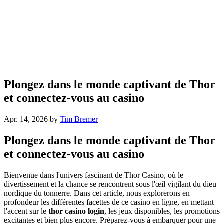
Plongez dans le monde captivant de Thor
et connectez-vous au casino
Apr. 14, 2026
by
Tim Bremer
Plongez dans le monde captivant de Thor
et connectez-vous au casino
Bienvenue dans l'univers fascinant de Thor Casino, où le
divertissement et la chance se rencontrent sous l'œil vigilant du dieu
nordique du tonnerre. Dans cet article, nous explorerons en
profondeur les différentes facettes de ce casino en ligne, en mettant
l'accent sur le
thor casino login
, les jeux disponibles, les promotions
excitantes et bien plus encore. Préparez-vous à embarquer pour une