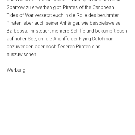
Sparrow zu erwerben gibt. Pirates of the Caribbean –
Tides of War versetzt euch in die Rolle des berühmten
Piraten, aber auch seiner Anhänger, wie beispielsweise
Barbossa. Ihr steuert mehrere Schiffe und bekämpft euch
auf hoher See, um die Angriffe der Flying Dutchman
abzuwenden oder noch fieseren Piraten eins
auszuwischen.
Werbung