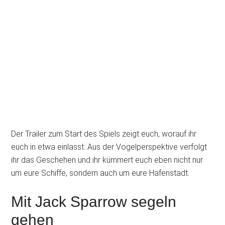
Der Trailer zum Start des Spiels zeigt euch, worauf ihr
euch in etwa einlasst. Aus der Vogelperspektive verfolgt
ihr das Geschehen und ihr kümmert euch eben nicht nur
um eure Schiffe, sondern auch um eure Hafenstadt.
Mit Jack Sparrow segeln
gehen