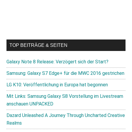
TOP BEITRÄGE & SEITEN
Galaxy Note 8 Release: Verzögert sich der Start?
Samsung: Galaxy S7 Edge+ für die MWC 2016 gestrichen
LG K10: Veröffentlichung in Europa hat begonnen
Mit Links: Samsung Galaxy S8 Vorstellung im Livestream
anschauen UNPACKED
Dazard Unleashed A Journey Through Uncharted Creative
Realms