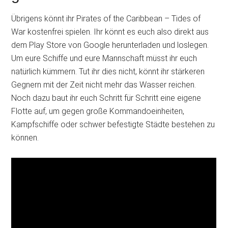
Übrigens könnt ihr Pirates of the Caribbean – Tides of
War kostenfrei spielen. Ihr könnt es euch also direkt aus
dem Play Store von Google herunterladen und loslegen.
Um eure Schiffe und eure Mannschaft müsst ihr euch
natürlich kümmern. Tut ihr dies nicht, könnt ihr stärkeren
Gegnern mit der Zeit nicht mehr das Wasser reichen.
Noch dazu baut ihr euch Schritt für Schritt eine eigene
Flotte auf, um gegen große Kommandoeinheiten,
Kampfschiffe oder schwer befestigte Städte bestehen zu
können.