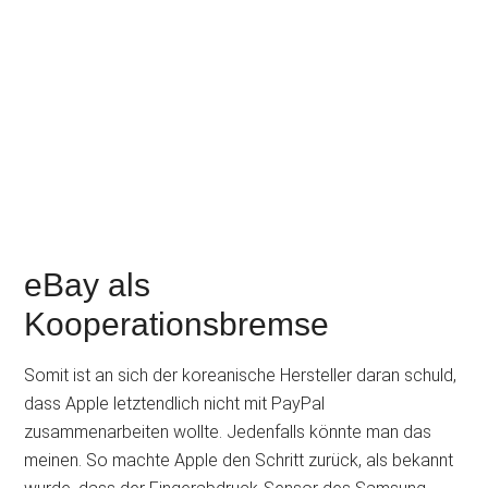
eBay als
Kooperationsbremse
Somit ist an sich der koreanische Hersteller daran schuld,
dass Apple letztendlich nicht mit PayPal
zusammenarbeiten wollte. Jedenfalls könnte man das
meinen. So machte Apple den Schritt zurück, als bekannt