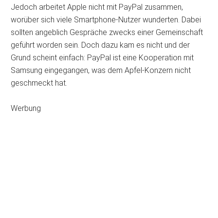
Jedoch arbeitet Apple nicht mit PayPal zusammen,
worüber sich viele Smartphone-Nutzer wunderten. Dabei
sollten angeblich Gespräche zwecks einer Gemeinschaft
geführt worden sein. Doch dazu kam es nicht und der
Grund scheint einfach: PayPal ist eine Kooperation mit
Samsung eingegangen, was dem Apfel-Konzern nicht
geschmeckt hat.
Werbung