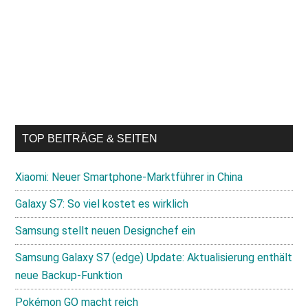
TOP BEITRÄGE & SEITEN
Xiaomi: Neuer Smartphone-Marktführer in China
Galaxy S7: So viel kostet es wirklich
Samsung stellt neuen Designchef ein
Samsung Galaxy S7 (edge) Update: Aktualisierung enthält
neue Backup-Funktion
Pokémon GO macht reich