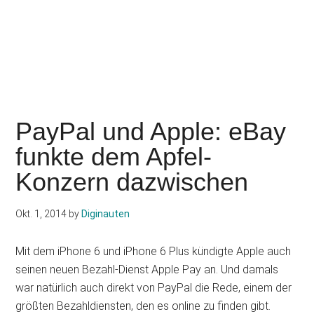
PayPal und Apple: eBay
funkte dem Apfel-
Konzern dazwischen
Okt. 1, 2014
by
Diginauten
Mit dem iPhone 6 und iPhone 6 Plus kündigte Apple auch
seinen neuen Bezahl-Dienst Apple Pay an. Und damals
war natürlich auch direkt von PayPal die Rede, einem der
größten Bezahldiensten, den es online zu finden gibt.