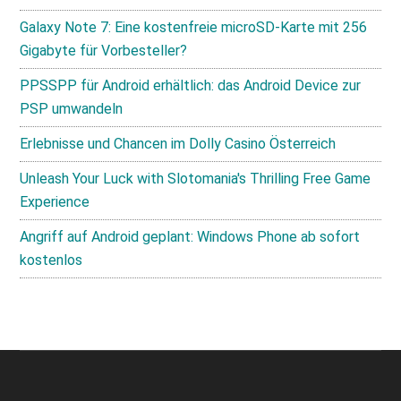
Galaxy Note 7: Eine kostenfreie microSD-Karte mit 256
Gigabyte für Vorbesteller?
PPSSPP für Android erhältlich: das Android Device zur
PSP umwandeln
Erlebnisse und Chancen im Dolly Casino Österreich
Unleash Your Luck with Slotomania's Thrilling Free Game
Experience
Angriff auf Android geplant: Windows Phone ab sofort
kostenlos