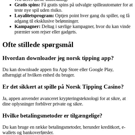
Gratis spins:
Få gratis spins på udvalgte spilleautomater for at
teste nye spil uden risiko.
Loyalitetsprogram:
Optjen point hver gang du spiller, og få
adgang til eksklusive belønninger.
Kampagner:
Deltag i særlige kampagner, hvor du kan vinde
præmier som rejser eller gadgets.
Ofte stillede spørgsmål
Hvordan downloader jeg norsk tipping app?
Du kan downloade appen fra App Store eller Google Play,
afhængigt af hvilken enhed du bruger.
Er det sikkert at spille på Norsk Tipping Casino?
Ja, appen anvender avanceret krypteringsteknologi for at sikre, at
dine oplysninger forbliver private og sikre.
Hvilke betalingsmetoder er tilgængelige?
Du kan bruge en række betalingsmetoder, herunder kreditkort, e-
wallets og bankoverførsler.