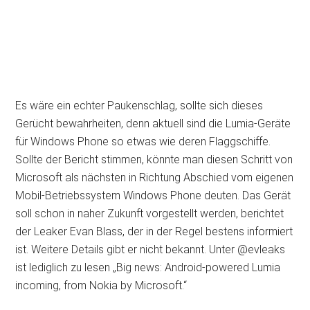
Es wäre ein echter Paukenschlag, sollte sich dieses
Gerücht bewahrheiten, denn aktuell sind die Lumia-Geräte
für Windows Phone so etwas wie deren Flaggschiffe.
Sollte der Bericht stimmen, könnte man diesen Schritt von
Microsoft als nächsten in Richtung Abschied vom eigenen
Mobil-Betriebssystem Windows Phone deuten. Das Gerät
soll schon in naher Zukunft vorgestellt werden, berichtet
der Leaker Evan Blass, der in der Regel bestens informiert
ist. Weitere Details gibt er nicht bekannt. Unter @evleaks
ist lediglich zu lesen „Big news: Android-powered Lumia
incoming, from Nokia by Microsoft.“