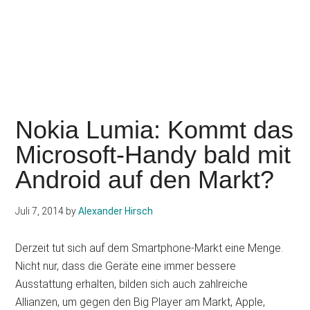
Nokia Lumia: Kommt das
Microsoft-Handy bald mit
Android auf den Markt?
Juli 7, 2014
by
Alexander Hirsch
Derzeit tut sich auf dem Smartphone-Markt eine Menge.
Nicht nur, dass die Geräte eine immer bessere
Ausstattung erhalten, bilden sich auch zahlreiche
Allianzen, um gegen den Big Player am Markt, Apple,