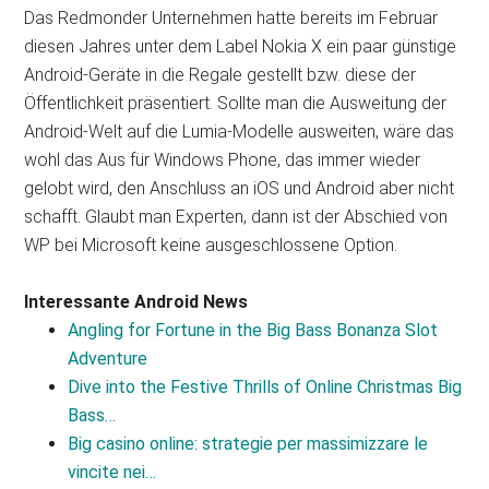
Das Redmonder Unternehmen hatte bereits im Februar
diesen Jahres unter dem Label Nokia X ein paar günstige
Android-Geräte in die Regale gestellt bzw. diese der
Öffentlichkeit präsentiert. Sollte man die Ausweitung der
Android-Welt auf die Lumia-Modelle ausweiten, wäre das
wohl das Aus für Windows Phone, das immer wieder
gelobt wird, den Anschluss an iOS und Android aber nicht
schafft. Glaubt man Experten, dann ist der Abschied von
WP bei Microsoft keine ausgeschlossene Option.
Interessante Android News
Angling for Fortune in the Big Bass Bonanza Slot
Adventure
Dive into the Festive Thrills of Online Christmas Big
Bass…
Big casino online: strategie per massimizzare le
vincite nei…