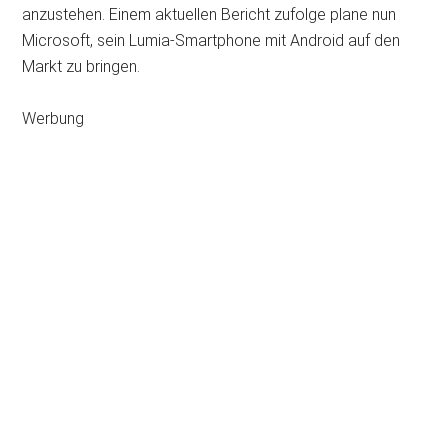
anzustehen. Einem aktuellen Bericht zufolge plane nun
Microsoft, sein Lumia-Smartphone mit Android auf den
Markt zu bringen.
Werbung