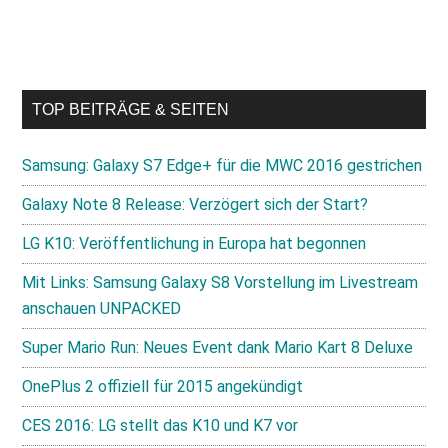
TOP BEITRÄGE & SEITEN
Samsung: Galaxy S7 Edge+ für die MWC 2016 gestrichen
Galaxy Note 8 Release: Verzögert sich der Start?
LG K10: Veröffentlichung in Europa hat begonnen
Mit Links: Samsung Galaxy S8 Vorstellung im Livestream
anschauen UNPACKED
Super Mario Run: Neues Event dank Mario Kart 8 Deluxe
OnePlus 2 offiziell für 2015 angekündigt
CES 2016: LG stellt das K10 und K7 vor