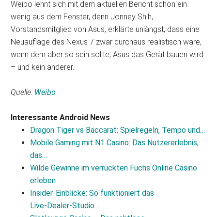
Weibo lehnt sich mit dem aktuellen Bericht schon ein
wenig aus dem Fenster, denn Jonney Shih,
Vorstandsmitglied von Asus, erklärte unlängst, dass eine
Neuauflage des Nexus 7 zwar durchaus realistisch wäre,
wenn dem aber so sein sollte, Asus das Gerät bauen wird
– und kein anderer.
Quelle:
Weibo
Interessante Android News
Dragon Tiger vs Baccarat: Spielregeln, Tempo und…
Mobile Gaming mit N1 Casino: Das Nutzererlebnis,
das…
Wilde Gewinne im verrückten Fuchs Online Casino
erleben
Insider‑Einblicke: So funktioniert das
Live‑Dealer‑Studio…