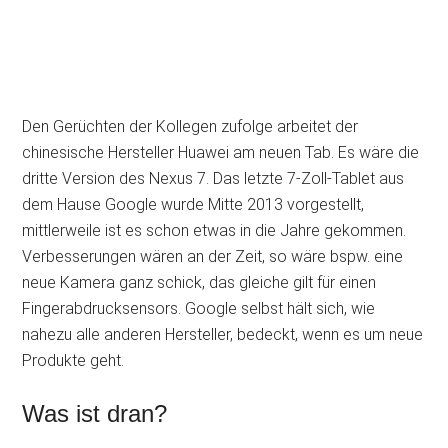
Den Gerüchten der Kollegen zufolge arbeitet der
chinesische Hersteller Huawei am neuen Tab. Es wäre die
dritte Version des Nexus 7. Das letzte 7-Zoll-Tablet aus
dem Hause Google wurde Mitte 2013 vorgestellt,
mittlerweile ist es schon etwas in die Jahre gekommen.
Verbesserungen wären an der Zeit, so wäre bspw. eine
neue Kamera ganz schick, das gleiche gilt für einen
Fingerabdrucksensors. Google selbst hält sich, wie
nahezu alle anderen Hersteller, bedeckt, wenn es um neue
Produkte geht.
Was ist dran?