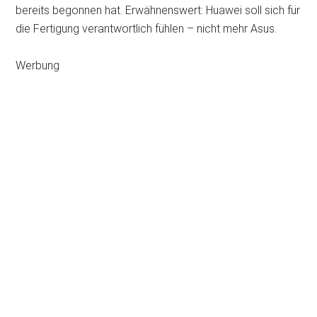
bereits begonnen hat. Erwähnenswert: Huawei soll sich für
die Fertigung verantwortlich fühlen – nicht mehr Asus.
Werbung