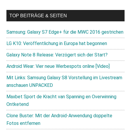
TOP BEITRÄGE & SEITEN
Samsung: Galaxy S7 Edge+ für die MWC 2016 gestrichen
LG K10: Veröffentlichung in Europa hat begonnen
Galaxy Note 8 Release: Verzögert sich der Start?
Android Wear: Vier neue Werbespots online [Video]
Mit Links: Samsung Galaxy S8 Vorstellung im Livestream
anschauen UNPACKED
Maxbet Sport de Kracht van Spanning en Overwinning
Ontketend
Clone Buster: Mit der Android-Anwendung doppelte
Fotos entfernen