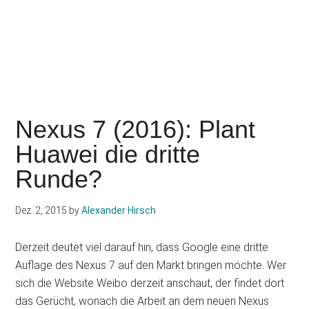
Nexus 7 (2016): Plant
Huawei die dritte
Runde?
Dez. 2, 2015
by
Alexander Hirsch
Derzeit deutet viel darauf hin, dass Google eine dritte
Auflage des Nexus 7 auf den Markt bringen möchte. Wer
sich die Website Weibo derzeit anschaut, der findet dort
das Gerücht, wonach die Arbeit an dem neuen Nexus