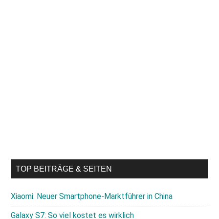
TOP BEITRÄGE & SEITEN
Xiaomi: Neuer Smartphone-Marktführer in China
Galaxy S7: So viel kostet es wirklich