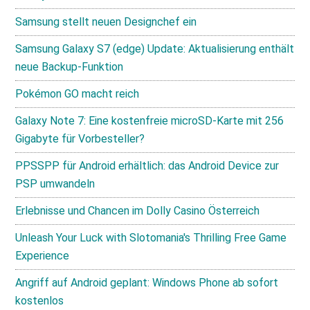
Samsung stellt neuen Designchef ein
Samsung Galaxy S7 (edge) Update: Aktualisierung enthält
neue Backup-Funktion
Pokémon GO macht reich
Galaxy Note 7: Eine kostenfreie microSD-Karte mit 256
Gigabyte für Vorbesteller?
PPSSPP für Android erhältlich: das Android Device zur
PSP umwandeln
Erlebnisse und Chancen im Dolly Casino Österreich
Unleash Your Luck with Slotomania's Thrilling Free Game
Experience
Angriff auf Android geplant: Windows Phone ab sofort
kostenlos