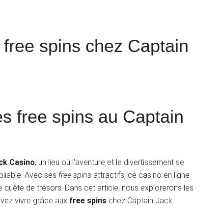
 free spins chez Captain
S
s free spins au Captain
ck Casino
, un lieu où l'aventure et le divertissement se
ubliable. Avec ses
free spins
attractifs, ce casino en ligne
 quête de trésors. Dans cet article, nous explorerons les
uvez vivre grâce aux
free spins
chez Captain Jack