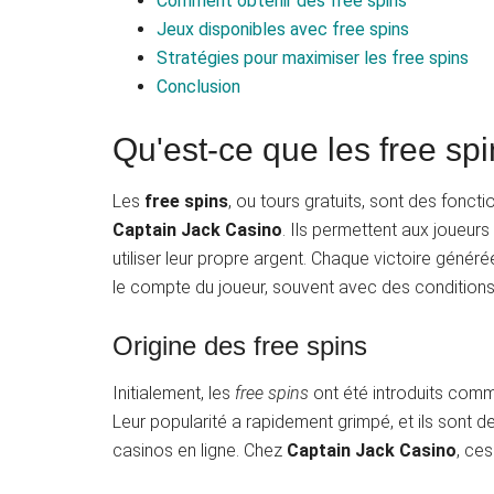
Comment obtenir des free spins
Jeux disponibles avec free spins
Stratégies pour maximiser les free spins
Conclusion
Qu'est-ce que les free spi
Les
free spins
, ou tours gratuits, sont des fonct
Captain Jack Casino
. Ils permettent aux joueur
utiliser leur propre argent. Chaque victoire génér
le compte du joueur, souvent avec des condition
Origine des free spins
Initialement, les
free spins
ont été introduits comm
Leur popularité a rapidement grimpé, et ils sont 
casinos en ligne. Chez
Captain Jack Casino
, ces