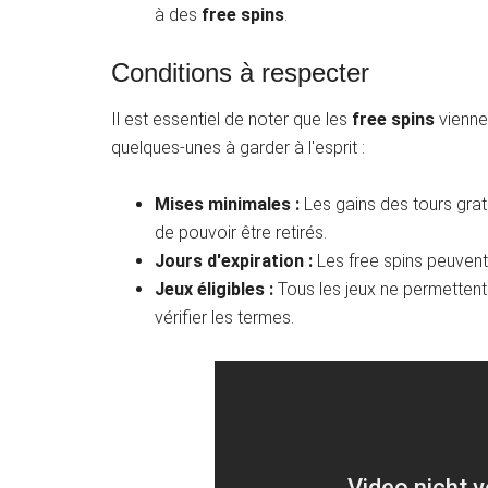
à des
free spins
.
Conditions à respecter
Il est essentiel de noter que les
free spins
vienne
quelques-unes à garder à l'esprit :
Mises minimales :
Les gains des tours grat
de pouvoir être retirés.
Jours d'expiration :
Les free spins peuvent 
Jeux éligibles :
Tous les jeux ne permettent p
vérifier les termes.