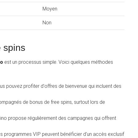
Moyen
Non
 spins
no
est un processus simple. Voici quelques méthodes
us pouvez profiter d'offres de bienvenue qui incluent des
mpagnés de bonus de free spins, surtout lors de
ino propose régulièrement des campagnes qui offrent
 programmes VIP peuvent bénéficier d'un accès exclusif