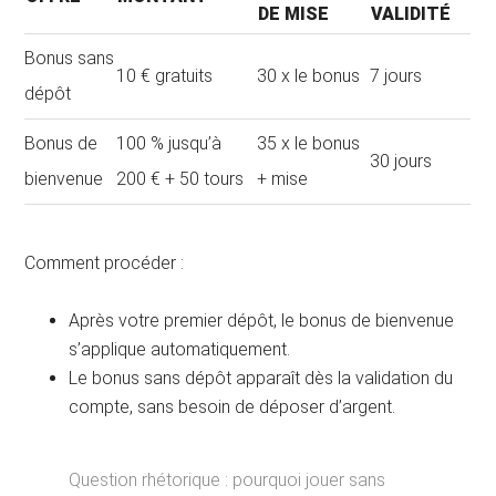
DE MISE
VALIDITÉ
Bonus sans
10 € gratuits
30 x le bonus
7 jours
dépôt
Bonus de
100 % jusqu’à
35 x le bonus
30 jours
bienvenue
200 € + 50 tours
+ mise
Comment procéder :
Après votre premier dépôt, le bonus de bienvenue
s’applique automatiquement.
Le bonus sans dépôt apparaît dès la validation du
compte, sans besoin de déposer d’argent.
Question rhétorique : pourquoi jouer sans