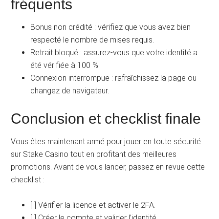
fréquents
Bonus non crédité : vérifiez que vous avez bien
respecté le nombre de mises requis.
Retrait bloqué : assurez‑vous que votre identité a
été vérifiée à 100 %.
Connexion interrompue : rafraîchissez la page ou
changez de navigateur.
Conclusion et checklist finale
Vous êtes maintenant armé pour jouer en toute sécurité
sur Stake Casino tout en profitant des meilleures
promotions. Avant de vous lancer, passez en revue cette
checklist :
[ ] Vérifier la licence et activer le 2FA.
[ ] Créer le compte et valider l’identité.