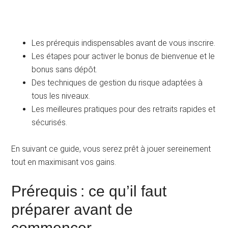
Les prérequis indispensables avant de vous inscrire.
Les étapes pour activer le bonus de bienvenue et le
bonus sans dépôt.
Des techniques de gestion du risque adaptées à
tous les niveaux.
Les meilleures pratiques pour des retraits rapides et
sécurisés.
En suivant ce guide, vous serez prêt à jouer sereinement
tout en maximisant vos gains.
Prérequis : ce qu’il faut
préparer avant de
commencer