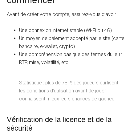
Avant de créer votre compte, assurez‑vous d’avoir :
Une connexion internet stable (Wi‑Fi ou 4G).
Un moyen de paiement accepté par le site (carte
bancaire, e‑wallet, crypto).
Une compréhension basique des termes du jeu :
RTP, mise, volatilité, etc.
Statistique : plus de 78 % des joueurs qui lisent
les conditions d’utilisation avant de jouer
connaissent mieux leurs chances de gagner.
Vérification de la licence et de la
sécurité