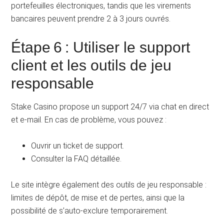
portefeuilles électroniques, tandis que les virements
bancaires peuvent prendre 2 à 3 jours ouvrés.
Étape 6 : Utiliser le support
client et les outils de jeu
responsable
Stake Casino propose un support 24/7 via chat en direct
et e‑mail. En cas de problème, vous pouvez :
Ouvrir un ticket de support.
Consulter la FAQ détaillée.
Le site intègre également des outils de jeu responsable :
limites de dépôt, de mise et de pertes, ainsi que la
possibilité de s’auto‑exclure temporairement.