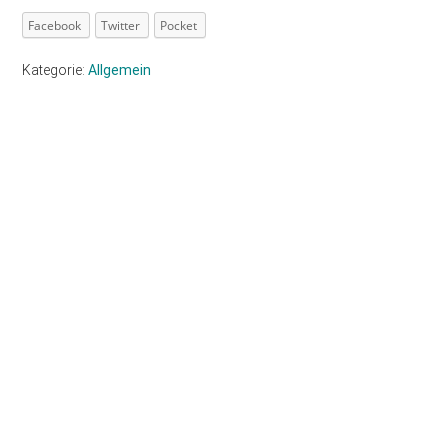
Facebook
Twitter
Pocket
Kategorie:
Allgemein
Haupt-
Sidebar