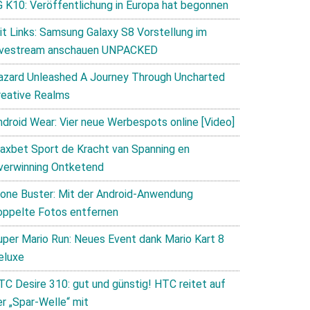
G K10: Veröffentlichung in Europa hat begonnen
it Links: Samsung Galaxy S8 Vorstellung im
ivestream anschauen UNPACKED
azard Unleashed A Journey Through Uncharted
reative Realms
ndroid Wear: Vier neue Werbespots online [Video]
axbet Sport de Kracht van Spanning en
verwinning Ontketend
lone Buster: Mit der Android-Anwendung
oppelte Fotos entfernen
uper Mario Run: Neues Event dank Mario Kart 8
eluxe
TC Desire 310: gut und günstig! HTC reitet auf
er „Spar-Welle“ mit