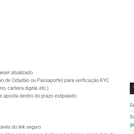
wser atualizado.
ão de Cidadão ou Passaporte) para verificação KYC.
carteira digital, etc.).
de aposta dentro do prazo estipulado.
G
S
g
ravés do link seguro.