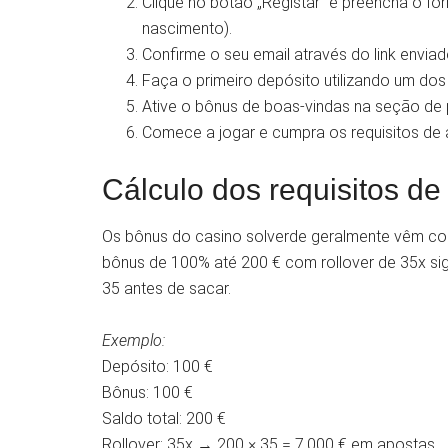
Clique no botão „Registar“ e preencha o fo
nascimento).
Confirme o seu email através do link enviad
Faça o primeiro depósito utilizando um dos 
Ative o bônus de boas-vindas na seção de 
Comece a jogar e cumpra os requisitos de a
Cálculo dos requisitos de
Os bônus do casino solverde geralmente vêm 
bônus de 100% até 200 € com rollover de 35x sign
35 antes de sacar.
Exemplo:
Depósito: 100 €
Bônus: 100 €
Saldo total: 200 €
Rollover: 35x → 200 × 35 = 7.000 € em apostas.