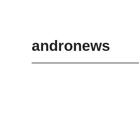
Skip
Zur
to
Hauptsidebar
main
springen
content
andronews
Android
News
HTC
Google
Samsung
und
mehr