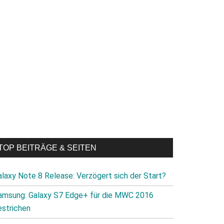
TOP BEITRÄGE & SEITEN
alaxy Note 8 Release: Verzögert sich der Start?
amsung: Galaxy S7 Edge+ für die MWC 2016
estrichen