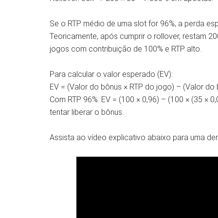
Se o RTP médio de uma slot for 96%, a perda espe
Teoricamente, após cumprir o rollover, restam 200
jogos com contribuição de 100% e RTP alto.
Para calcular o valor esperado (EV):
EV = (Valor do bônus × RTP do jogo) – (Valor do b
Com RTP 96%: EV = (100 × 0,96) – (100 × (35 × 0,0
tentar liberar o bônus.
Assista ao vídeo explicativo abaixo para uma de