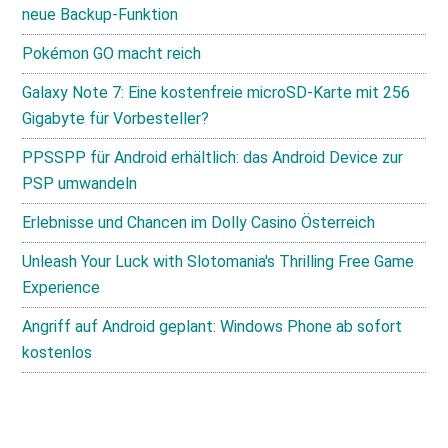
neue Backup-Funktion
Pokémon GO macht reich
Galaxy Note 7: Eine kostenfreie microSD-Karte mit 256
Gigabyte für Vorbesteller?
PPSSPP für Android erhältlich: das Android Device zur
PSP umwandeln
Erlebnisse und Chancen im Dolly Casino Österreich
Unleash Your Luck with Slotomania's Thrilling Free Game
Experience
Angriff auf Android geplant: Windows Phone ab sofort
kostenlos