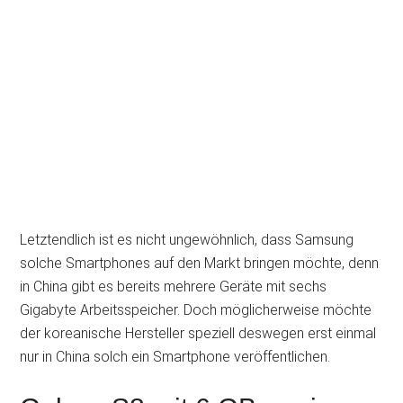
Letztendlich ist es nicht ungewöhnlich, dass Samsung
solche Smartphones auf den Markt bringen möchte, denn
in China gibt es bereits mehrere Geräte mit sechs
Gigabyte Arbeitsspeicher. Doch möglicherweise möchte
der koreanische Hersteller speziell deswegen erst einmal
nur in China solch ein Smartphone veröffentlichen.