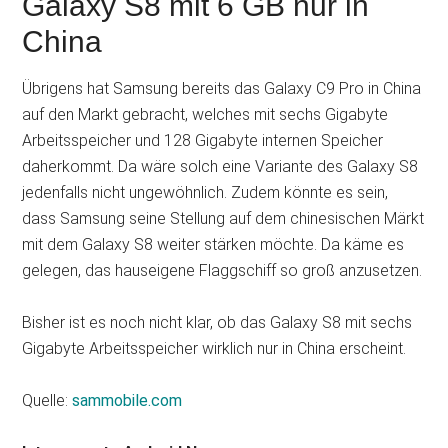
Galaxy S8 mit 6 GB nur in
China
Übrigens hat Samsung bereits das Galaxy C9 Pro in China
auf den Markt gebracht, welches mit sechs Gigabyte
Arbeitsspeicher und 128 Gigabyte internen Speicher
daherkommt. Da wäre solch eine Variante des Galaxy S8
jedenfalls nicht ungewöhnlich. Zudem könnte es sein,
dass Samsung seine Stellung auf dem chinesischen Märkt
mit dem Galaxy S8 weiter stärken möchte. Da käme es
gelegen, das hauseigene Flaggschiff so groß anzusetzen.
Bisher ist es noch nicht klar, ob das Galaxy S8 mit sechs
Gigabyte Arbeitsspeicher wirklich nur in China erscheint.
Quelle:
sammobile.com