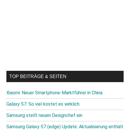
TOP BEITRÄGE & SEITEN
Xiaomi: Neuer Smartphone-Marktführer in China
Galaxy S7: So viel kostet es wirklich
Samsung stellt neuen Designchef ein
Samsung Galaxy S7 (edge) Update: Aktualisierung enthält