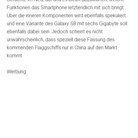
Funktionen das Smartphone letztendlich mit sich bringt.
Über die inneren Komponenten wird ebenfalls spekuliert
und eine Variante des Galaxy S8 mit sechs Gigabyte soll
ebenfalls dabei sein. Jedoch scheint es nicht
unwahrscheinlich, dass speziell diese Fassung des
kommenden Flaggschiffs nur in China auf den Markt
kommt.
Werbung