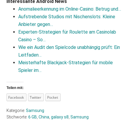
Interessante Android News
Anomalieerkennung im Online-Casino: Betrug und…
Aufstrebende Studios mit Nischenslots: Kleine
Anbieter gegen…
Experten‑Strategien für Roulette am Casinolab
Casino – So…
Wie ein Audit den Spielcode unabhängig prüft: Ein
Leitfaden…
Meisterhafte Blackjack‑Strategien für mobile
Spieler im…
Teilen mit:
Facebook
Twitter
Pocket
Kategorie:
Samsung
Stichworte:
6 GB
,
China
,
galaxy s8
,
Samsung