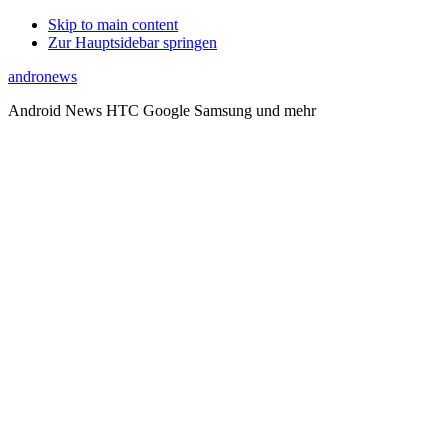
Skip to main content
Zur Hauptsidebar springen
andronews
Android News HTC Google Samsung und mehr