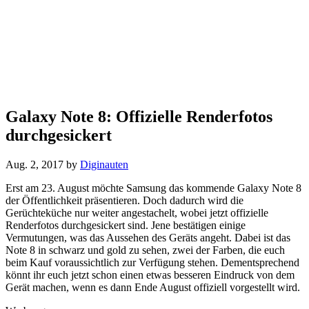
Galaxy Note 8: Offizielle Renderfotos
durchgesickert
Aug. 2, 2017
by
Diginauten
Erst am 23. August möchte Samsung das kommende Galaxy Note 8
der Öffentlichkeit präsentieren. Doch dadurch wird die
Gerüchteküche nur weiter angestachelt, wobei jetzt offizielle
Renderfotos durchgesickert sind. Jene bestätigen einige
Vermutungen, was das Aussehen des Geräts angeht. Dabei ist das
Note 8 in schwarz und gold zu sehen, zwei der Farben, die euch
beim Kauf voraussichtlich zur Verfügung stehen. Dementsprechend
könnt ihr euch jetzt schon einen etwas besseren Eindruck von dem
Gerät machen, wenn es dann Ende August offiziell vorgestellt wird.