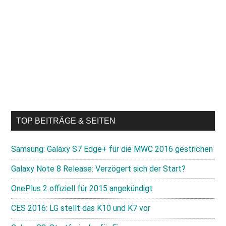
TOP BEITRÄGE & SEITEN
Samsung: Galaxy S7 Edge+ für die MWC 2016 gestrichen
Galaxy Note 8 Release: Verzögert sich der Start?
OnePlus 2 offiziell für 2015 angekündigt
CES 2016: LG stellt das K10 und K7 vor