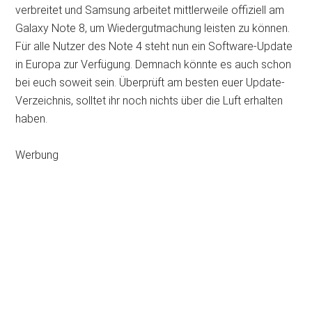
verbreitet und Samsung arbeitet mittlerweile offiziell am
Galaxy Note 8, um Wiedergutmachung leisten zu können.
Für alle Nutzer des Note 4 steht nun ein Software-Update
in Europa zur Verfügung. Demnach könnte es auch schon
bei euch soweit sein. Überprüft am besten euer Update-
Verzeichnis, solltet ihr noch nichts über die Luft erhalten
haben.
Werbung