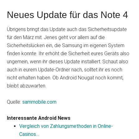
Neues Update für das Note 4
Übrigens bringt das Update auch das Sicherheitsupdate
für den März mit. Jenes geht vor allem auf die
Sicherheitslücken ein, die Samsung im eigenen System
finden konnte. Ihr erhöht die Sicherheit eures Geräts also
ungemein, wenn ihr dieses Update installiert. Schaut also
auch in eurem Update-Ordner nach, solltet ihr es noch
nicht erhalten haben. Ob Android Nougat noch kommt,
bleibt abzuwarten.
Quelle:
sammobile.com
Interessante Android News
Vergleich von Zahlungsmethoden in Online-
Casinos…