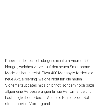
Dabei handelt es sich übrigens nicht um Android 7.0
Nougat, welches zurzeit auf den neuen Smartphone-
Modellen herumtreibt. Etwa 400 Megabyte fordert die
neue Aktualisierung, welche nicht nur die neuen
Sicherheitsupdates mit sich bringt, sondern noch dazu
allgemeine Verbesserungen für die Performance und
Lauffähigkeit des Geräts. Auch die Effizienz der Batterie
steht dabei im Vordergrund.