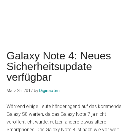
Galaxy Note 4: Neues
Sicherheitsupdate
verfügbar
März 25, 2017
by
Diginauten
Während einige Leute händeringend auf das kommende
Galaxy S8 warten, da das Galaxy Note 7 ja nicht
veröffentlicht wurde, nutzen andere etwas ältere
Smartphones. Das Galaxy Note 4 ist nach wie vor weit