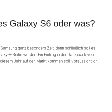
les Galaxy S6 oder was?
S
Samsung ganz besonders Zeit, denn schließlich soll es
alaxy-A-Reihe werden. Ein Eintrag in der Datenbank von
diesem Jahr auf den Markt kommen soll, voraussichtlich