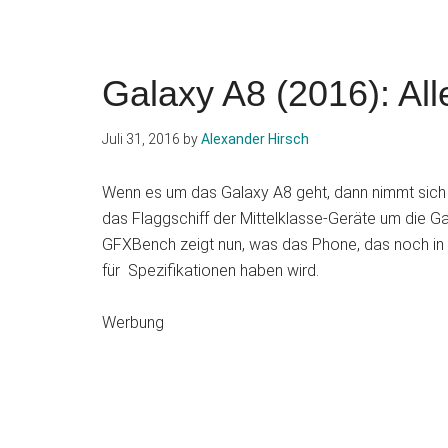
Galaxy A8 (2016): Al
Juli 31, 2016
by
Alexander Hirsch
Wenn es um das Galaxy A8 geht, dann nimmt sich 
das Flaggschiff der Mittelklasse-Geräte um die G
GFXBench zeigt nun, was das Phone, das noch in 
für Spezifikationen haben wird.
Werbung