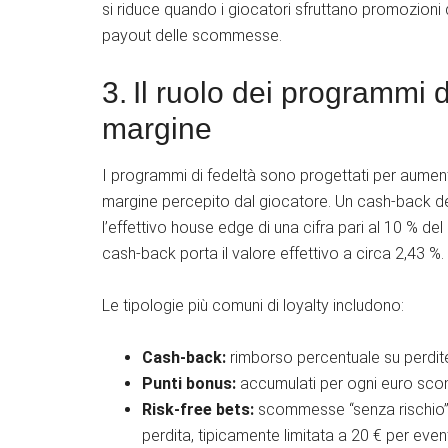
si riduce quando i giocatori sfruttano promozioni
payout delle scommesse.
3. Il ruolo dei programmi d
margine
I programmi di fedeltà sono progettati per aument
margine percepito dal giocatore. Un cash‑back del
l’effettivo house edge di una cifra pari al 10 % del 
cash‑back porta il valore effettivo a circa 2,43 %.
Le tipologie più comuni di loyalty includono:
Cash‑back:
rimborso percentuale su perdite
Punti bonus:
accumulati per ogni euro scom
Risk‑free bets:
scommesse “senza rischio” p
perdita, tipicamente limitata a 20 € per even