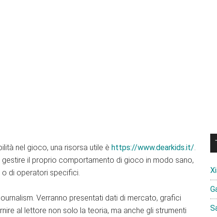
lità nel gioco, una risorsa utile è
https://www.dearkids.it/
.
me gestire il proprio comportamento di gioco in modo sano,
X
 di operatori specifici.
Ga
ournalism. Verranno presentati dati di mercato, grafici
S
ire al lettore non solo la teoria, ma anche gli strumenti