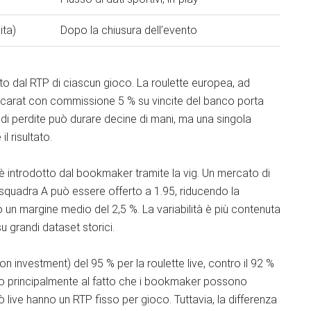
ita)
Dopo la chiusura dell’evento
ato dal RTP di ciascun gioco. La roulette europea, ad
ccarat con commissione 5 % su vincite del banco porta
ie di perdite può durare decine di mani, ma una singola
l risultato.
è introdotto dal bookmaker tramite la vig. Un mercato di
 squadra A può essere offerto a 1.95, riducendo la
o un margine medio del 2,5 %. La variabilità è più contenuta
u grandi dataset storici.
n investment) del 95 % per la roulette live, contro il 92 %
o principalmente al fatto che i bookmaker possono
 live hanno un RTP fisso per gioco. Tuttavia, la differenza