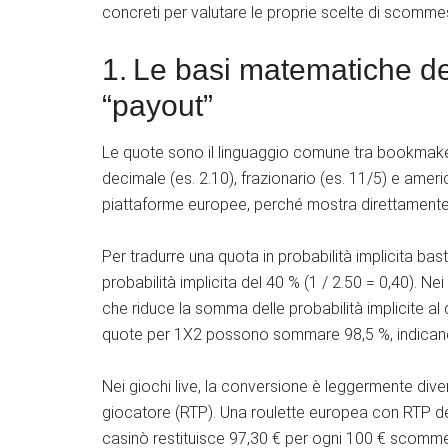
concreti per valutare le proprie scelte di scomme
1. Le basi matematiche de
“payout”
Le quote sono il linguaggio comune tra bookmaker, 
decimale (es. 2.10), frazionario (es. 11/5) e americ
piattaforme europee, perché mostra direttamente i
Per tradurre una quota in probabilità implicita ba
probabilità implicita del 40 % (1 / 2.50 = 0,40). N
che riduce la somma delle probabilità implicite al 
quote per 1X2 possono sommare 98,5 %, indicand
Nei giochi live, la conversione è leggermente diver
giocatore (RTP). Una roulette europea con RTP del
casinò restituisce 97,30 € per ogni 100 € scommess