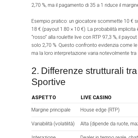
2,70 %, ma il pagamento di 35 a 1 riduce il margin
Esempio pratico: un giocatore scommette 10 € su 
18 € (payout 1.80 × 10 €). La probabilità implici
“rosso” alla roulette live con RTP 97,3 %, il payout
solo 2,70 %. Questo confronto evidenzia come le 
ma la loro interpretazione varia notevolmente tra
2. Differenze strutturali
Sportive
ASPETTO
LIVE CASINO
Margine principale
House edge (RTP)
Variabilità (volatilità)
Alta (dipende da ruote, ma
Interazione
Dealer in tempo reale, chat