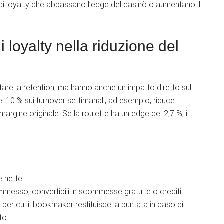
 di loyalty che abbassano l’edge del casinò o aumentano il
i loyalty nella riduzione del
are la retention, ma hanno anche un impatto diretto sul
 10 % sui turnover settimanali, ad esempio, riduce
margine originale. Se la roulette ha un edge del 2,7 %, il
 nette.
messo, convertibili in scommesse gratuite o crediti.
er cui il bookmaker restituisce la puntata in caso di
to.