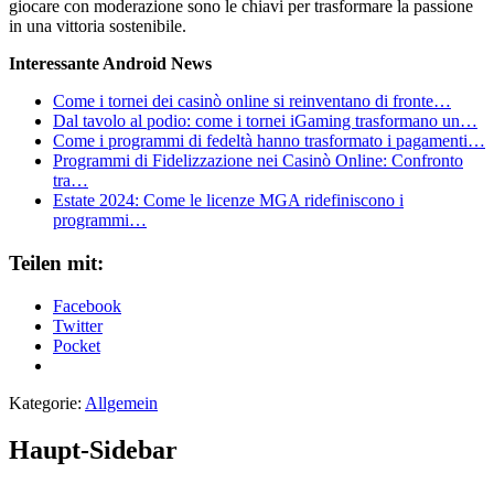
giocare con moderazione sono le chiavi per trasformare la passione
in una vittoria sostenibile.
Interessante Android News
Come i tornei dei casinò online si reinventano di fronte…
Dal tavolo al podio: come i tornei iGaming trasformano un…
Come i programmi di fedeltà hanno trasformato i pagamenti…
Programmi di Fidelizzazione nei Casinò Online: Confronto
tra…
Estate 2024: Come le licenze MGA ridefiniscono i
programmi…
Teilen mit:
Facebook
Twitter
Pocket
Kategorie:
Allgemein
Haupt-Sidebar