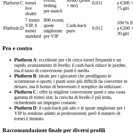
eventi,
Ibrido (point
Platform C
tornei
0,011
a €300 
betting
+ tier)
live
75 giri
pre‑match
dealer
7 tornei
800 eventi,
100 % f
VIP, 6
quote
Cash‑back
Platform D
0,012
a €200 
tornei
migliorate
puro
30 giri
standard
per VIP
Pro e contro
Platform A
: eccellente per chi cerca tornei frequenti e un
rapido avanzamento di livello; il cash‑back riduce le perdite,
ma il tasso di conversione punti è medio.
Platform B
: ideale per i giocatori che prediligono le
scommesse e‑sports; i punti sono più difficili da convertire in
denaro, ma il bonus di benvenuto è semplice da utilizzare.
Platform C
: offre la migliore conversione punti e una vasta
gamma di tornei slot; la crescita di livello è più lenta,
richiedendo un impegno costante.
Platform D
: il cash‑back più alto e le quote migliorate per i
VIP lo rendono adatto ai professionisti; però il numero di
tornei è limitato.
Raccomandazione finale per diversi profili