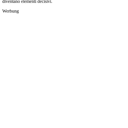
diventano elementi decisivi.
Werbung