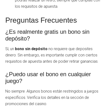
podrás realizar un retiro, siempre que cumplas con
los requisitos de apuesta.
Preguntas Frecuentes
¿Es realmente gratis un bono sin
depósito?
Sí, un
bono sin depósito
no requiere que deposites
dinero. Sin embargo, es importante cumplir con ciertos
requisitos de apuesta antes de poder retirar ganancias.
¿Puedo usar el bono en cualquier
juego?
No siempre. Algunos bonos están restringidos a juegos
específicos. Verifica los detalles en la sección de
promociones del casino.