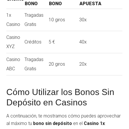
BONO
BONO
APUESTA
1x
Tragadas
10 giros
30x
Casino
Gratis
Casino
Créditos
5 €
40x
XYZ
Casino
Tragadas
20 giros
20x
ABC
Gratis
Cómo Utilizar los Bonos Sin
Depósito en Casinos
A continuación, te mostramos cómo puedes aprovechar
al máximo tu
bono sin depósito
en el
Casino 1x
: