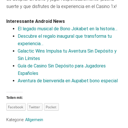
suerte y que disfrutes de la experiencia en el Casino 1x!
Interessante Android News
El legado musical de Bono Jokabet en la historia…
Descubre el regalo inaugural que transforma tu
experiencia…
Galactic Wins Impulsa tu Aventura Sin Depósito y
Sin Límites
Guía de Casino Sin Depósito para Jugadores
Españoles
Aventura de bienvenida en Aupabet bono especial
Teilen mit:
Facebook
Twitter
Pocket
Kategorie:
Allgemein