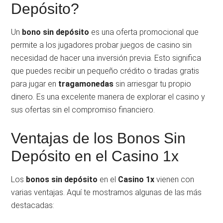
Depósito?
Un
bono sin depósito
es una oferta promocional que
permite a los jugadores probar juegos de casino sin
necesidad de hacer una inversión previa. Esto significa
que puedes recibir un pequeño crédito o tiradas gratis
para jugar en
tragamonedas
sin arriesgar tu propio
dinero. Es una excelente manera de explorar el casino y
sus ofertas sin el compromiso financiero.
Ventajas de los Bonos Sin
Depósito en el Casino 1x
Los
bonos sin depósito
en el
Casino 1x
vienen con
varias ventajas. Aquí te mostramos algunas de las más
destacadas: