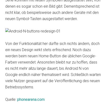
Jene könnten mit neuen Symbolen ausgestattet sein, von
denen es sogar schon ein Bild gibt. Dementsprechend ist
nicht klar, ob beispielsweise auch andere Geräte mit den
neuen Symbol-Tasten ausgestattet werden.
Von der Funktionalität her dürfte sich nichts ändern, doch
ein neues Design wirkt stets erfrischend. Noch dazu
werden beim neuen Home-Button die üblichen Google-
Farben verwendet. Ansonsten bleibt nur zu hoffen, dass
es nicht mehr allzu lange dauert, bis Android N von
Google endlich näher thematisiert wird. Schließlich warten
viele Nutzer gespannt auf die Veröffentlichung des neuen
Betriebssystems.
Quelle:
phonearena.com