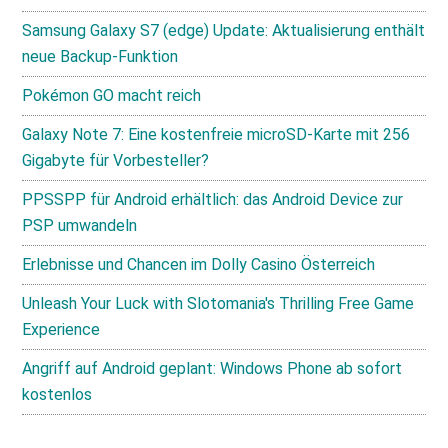
Samsung Galaxy S7 (edge) Update: Aktualisierung enthält
neue Backup-Funktion
Pokémon GO macht reich
Galaxy Note 7: Eine kostenfreie microSD-Karte mit 256
Gigabyte für Vorbesteller?
PPSSPP für Android erhältlich: das Android Device zur
PSP umwandeln
Erlebnisse und Chancen im Dolly Casino Österreich
Unleash Your Luck with Slotomania's Thrilling Free Game
Experience
Angriff auf Android geplant: Windows Phone ab sofort
kostenlos