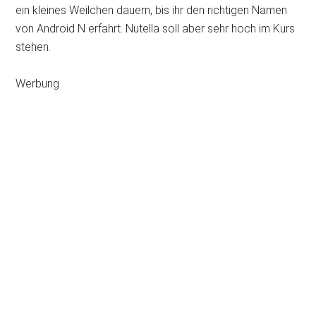
ein kleines Weilchen dauern, bis ihr den richtigen Namen
von Android N erfahrt. Nutella soll aber sehr hoch im Kurs
stehen.
Werbung