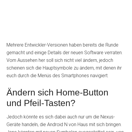
Mehrere Entwickler-Versionen haben bereits die Runde
gemacht und einige Details der neuen Software verraten.
Vom Aussehen her soll sich nicht viel ändern, jedoch
scheinen sich die Hauptsymbole zu ändern, mit denen ihr
euch durch die Menüs des Smartphones navigiert.
Ändern sich Home-Button
und Pfeil-Tasten?
Jedoch könnte es sich dabei auch nur um die Nexus-
Geräte handeln, die Android N von Haus mit sich bringen.