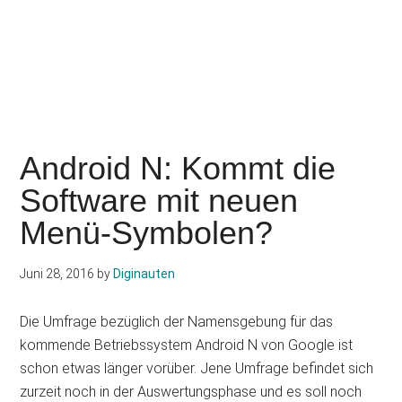
Android N: Kommt die
Software mit neuen
Menü-Symbolen?
Juni 28, 2016
by
Diginauten
Die Umfrage bezüglich der Namensgebung für das
kommende Betriebssystem Android N von Google ist
schon etwas länger vorüber. Jene Umfrage befindet sich
zurzeit noch in der Auswertungsphase und es soll noch