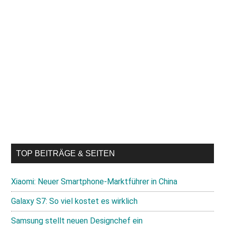
TOP BEITRÄGE & SEITEN
Xiaomi: Neuer Smartphone-Marktführer in China
Galaxy S7: So viel kostet es wirklich
Samsung stellt neuen Designchef ein