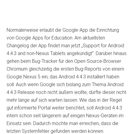
Normalerweise erlaubt die Google-App die Einrichtung
von Google Apps for Education. Am aktuellsten
Changelog der App findet man jetzt „Support for Android
4.4.3 and non-Nexus Tablets angekündigt“. Darüber hinaus
gehen beim Bug-Tracker für den Open-Source-Browser
Chromium gleichzeitig die ersten Bug-Reports von einem
Google Nexus 5 ein, das Android 4.4.3 installiert haben
soll. Auch wenn Google sich bislang zum Thema Android
4.4.3 Release noch nicht äußern wollte, dürfte dieser nicht
mehr lange auf sich warten lassen. Wie das in der Regel
gut informierte Portal weiter berichtet, soll Android 4.4.3
intern schon seit längerem auf einigen Nexus-Geräten im
Einsatz sein. Dadurch möchte man erreichen, dass die
letzten Systemfehler gefunden werden können.