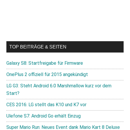
TOP BEITRÄGE & SEITEN
Galaxy S8: Startfreigabe für Firmware
OnePlus 2 offiziell für 2015 angekündigt
LG G3: Steht Android 6.0 Marshmallow kurz vor dem
Start?
CES 2016: LG stellt das K10 und K7 vor
Ulefone S7: Android Go erhält Einzug
Super Mario Run: Neues Event dank Mario Kart 8 Deluxe