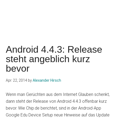
Android 4.4.3: Release
steht angeblich kurz
bevor
Apr. 22, 2014
by
Alexander Hirsch
Wenn man Gerüchten aus dem Internet Glauben schenkt,
dann steht der Release von Android 4.4.3 offenbar kurz
bevor. Wie Chip.de berichtet, sind in der Android-App
Google Edu Device Setup neue Hinweise auf das Update