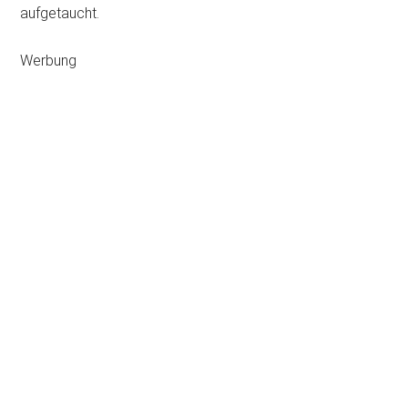
aufgetaucht.
Werbung