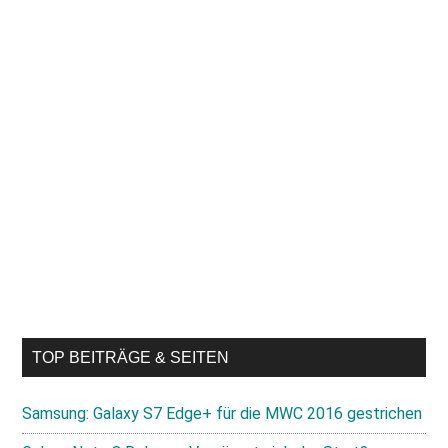
TOP BEITRÄGE & SEITEN
Samsung: Galaxy S7 Edge+ für die MWC 2016 gestrichen