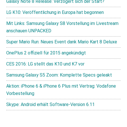
Galaxy Note 8 Release: Verzögert sich der Start?
LG K10: Veröffentlichung in Europa hat begonnen
Mit Links: Samsung Galaxy S8 Vorstellung im Livestream
anschauen UNPACKED
Super Mario Run: Neues Event dank Mario Kart 8 Deluxe
OnePlus 2 offiziell für 2015 angekündigt
CES 2016: LG stellt das K10 und K7 vor
Samsung Galaxy S5 Zoom: Komplette Specs geleakt
Aktion: iPhone 6 & iPhone 6 Plus mit Vertrag: Vodafone
Vorbestellung
Skype: Android erhält Software-Version 6.11