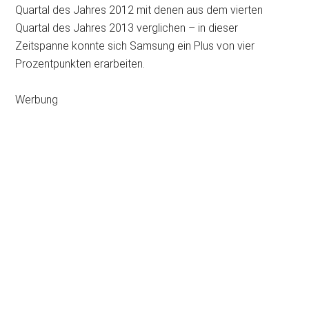
Quartal des Jahres 2012 mit denen aus dem vierten
Quartal des Jahres 2013 verglichen – in dieser
Zeitspanne konnte sich Samsung ein Plus von vier
Prozentpunkten erarbeiten.
Werbung