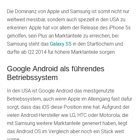
Die Dominanz von Apple und Samsung ist somit nicht nur
weltweit messbar, sondern auch speziell in den USA zu
erkennen. Apple hat vor allem der Release des iPhone 5s
geholfen, sein Plus an Marktanteile zu erreichen, bei
Samsung steht das
Galaxy S5
in den Startlöchern und
dürfte ab Q2 2014 für höhere Marktanteile sorgen.
Google Android als führendes
Betriebssystem
In den USA ist Google Android das meistgenutzte
Betriebssystem, auch wenn Apple im Alleingang fast dafür
sorgt, dass das iOS diese Position inne hat. Aufgrund der
vielen Android-Hersteller wie LG, HTC oder Motorola, die
mit Samsung weitere Marktanteile generiert haben, liegt
das Android OS im Vergleich aber noch ein Stück weit
vorne.