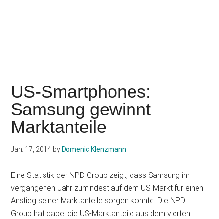
US-Smartphones:
Samsung gewinnt
Marktanteile
Jan. 17, 2014
by
Domenic Klenzmann
Eine Statistik der NPD Group zeigt, dass Samsung im
vergangenen Jahr zumindest auf dem US-Markt für einen
Anstieg seiner Marktanteile sorgen konnte. Die NPD
Group hat dabei die US-Marktanteile aus dem vierten