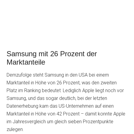
Samsung mit 26 Prozent der
Marktanteile
Demzufolge steht Samsung in den USA bei einem
Marktanteil in Höhe von 26 Prozent, was den zweiten
Platz im Ranking bedeutet. Lediglich Apple liegt noch vor
Samsung, und das sogar deutlich, bei der letzten
Datenerhebung kam das US-Unternehmen auf einen
Marktanteil in Höhe von 42 Prozent – damit konnte Apple
im Jahresvergleich um gleich sieben Prozentpunkte
zulegen.